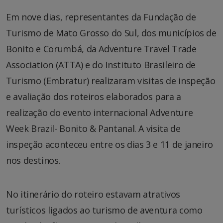
Em nove dias, representantes da Fundação de
Turismo de Mato Grosso do Sul, dos municípios de
Bonito e Corumbá, da Adventure Travel Trade
Association (ATTA) e do Instituto Brasileiro de
Turismo (Embratur) realizaram visitas de inspeção
e avaliação dos roteiros elaborados para a
realização do evento internacional Adventure
Week Brazil- Bonito & Pantanal. A visita de
inspeção aconteceu entre os dias 3 e 11 de janeiro
nos destinos.
No itinerário do roteiro estavam atrativos
turísticos ligados ao turismo de aventura como