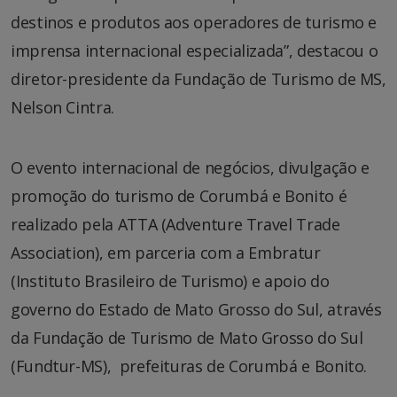
destinos e produtos aos operadores de turismo e
imprensa internacional especializada”, destacou o
diretor-presidente da Fundação de Turismo de MS,
Nelson Cintra.
O evento internacional de negócios, divulgação e
promoção do turismo de Corumbá e Bonito é
realizado pela ATTA (Adventure Travel Trade
Association), em parceria com a Embratur
(Instituto Brasileiro de Turismo) e apoio do
governo do Estado de Mato Grosso do Sul, através
da Fundação de Turismo de Mato Grosso do Sul
(Fundtur-MS), prefeituras de Corumbá e Bonito.