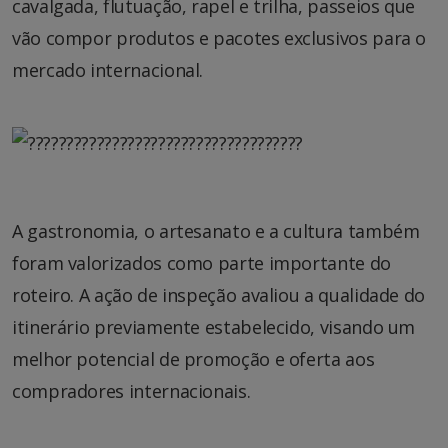
cavalgada, flutuação, rapel e trilha, passeios que
vão compor produtos e pacotes exclusivos para o
mercado internacional.
A gastronomia, o artesanato e a cultura também
foram valorizados como parte importante do
roteiro. A ação de inspeção avaliou a qualidade do
itinerário previamente estabelecido, visando um
melhor potencial de promoção e oferta aos
compradores internacionais.