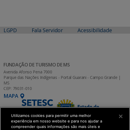
LGPD
Fala Servidor
Acessibilidade
FUNDAÇÃO DE TURISMO DE MS
Avenida Afonso Pena 7000
Parque das Nações Indígenas - Portal Guarani - Campo Grande |
MS
CEP: 79031-010
MAPA
Utilizamos cookies para permitir uma melhor
experiência em nosso website e para nos ajudar a
compreender quais informações são mais úteis e