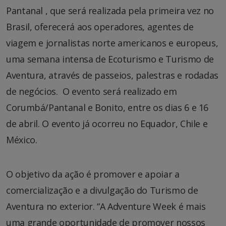
Pantanal , que será realizada pela primeira vez no
Brasil, oferecerá aos operadores, agentes de
viagem e jornalistas norte americanos e europeus,
uma semana intensa de Ecoturismo e Turismo de
Aventura, através de passeios, palestras e rodadas
de negócios. O evento será realizado em
Corumbá/Pantanal e Bonito, entre os dias 6 e 16
de abril. O evento já ocorreu no Equador, Chile e
México.
O objetivo da ação é promover e apoiar a
comercialização e a divulgação do Turismo de
Aventura no exterior. “A Adventure Week é mais
uma grande oportunidade de promover nossos