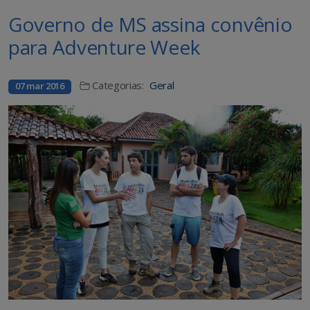
Governo de MS assina convênio
para Adventure Week
Categorias:
Geral
07 mar 2016