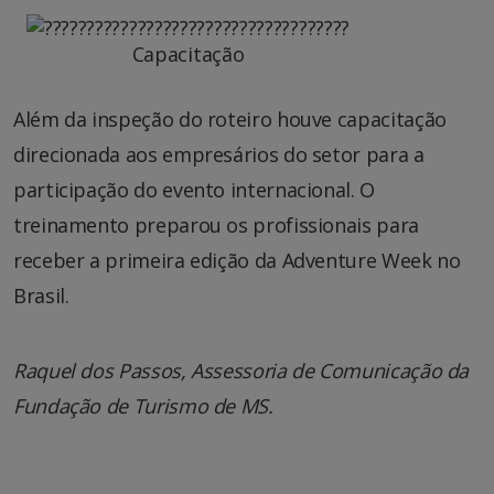
Capacitação
Além da inspeção do roteiro houve capacitação
direcionada aos empresários do setor para a
participação do evento internacional. O
treinamento preparou os profissionais para
receber a primeira edição da Adventure Week no
Brasil.
Raquel dos Passos, Assessoria de Comunicação da
Fundação de Turismo de MS.