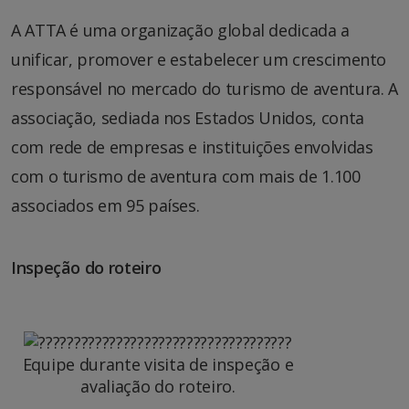
A ATTA é uma organização global dedicada a
unificar, promover e estabelecer um crescimento
responsável no mercado do turismo de aventura. A
associação, sediada nos Estados Unidos, conta
com rede de empresas e instituições envolvidas
com o turismo de aventura com mais de 1.100
associados em 95 países.
Inspeção do roteiro
Equipe durante visita de inspeção e
avaliação do roteiro.