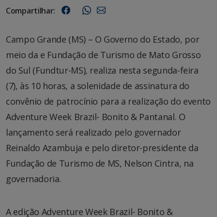
Compartilhar:
Campo Grande (MS) – O Governo do Estado, por
meio da e Fundação de Turismo de Mato Grosso
do Sul (Fundtur-MS), realiza nesta segunda-feira
(7), às 10 horas, a solenidade de assinatura do
convênio de patrocínio para a realização do evento
Adventure Week Brazil- Bonito & Pantanal. O
lançamento será realizado pelo governador
Reinaldo Azambuja e pelo diretor-presidente da
Fundação de Turismo de MS, Nelson Cintra, na
governadoria.
A edição Adventure Week Brazil- Bonito &