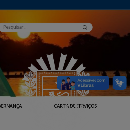
VERNANÇA
CARTA DE SERVIÇOS