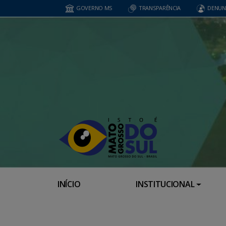
GOVERNO MS
TRANSPARÊNCIA
DENUN
INÍCIO
INSTITUCIONAL