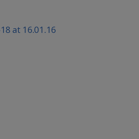
8 at 16.01.16