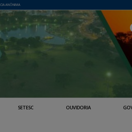
CIA ANÔNIMA
SETESC
OUVIDORIA
GO