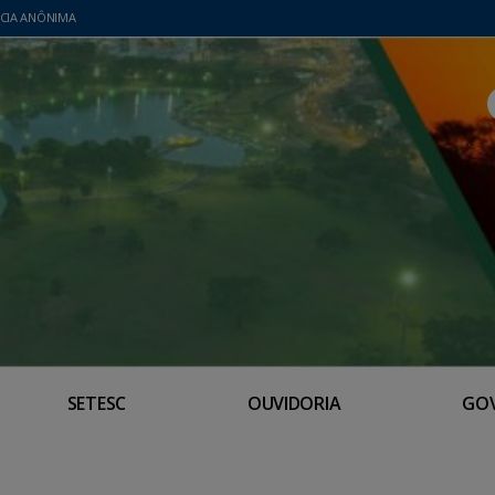
CIA ANÔNIMA
SETESC
OUVIDORIA
GO