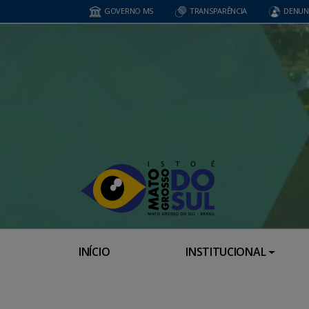
GOVERNO MS
TRANSPARÊNCIA
DENUN
INÍCIO
INSTITUCIONAL