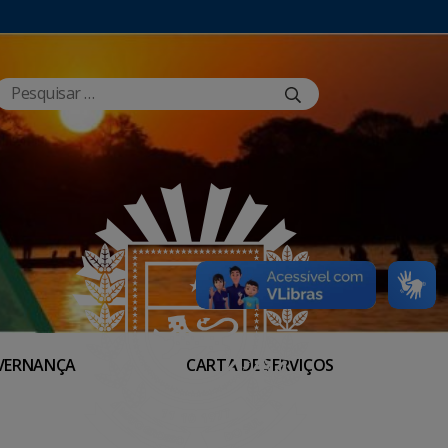
VERNANÇA
CARTA DE SERVIÇOS