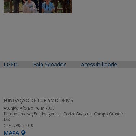
LGPD
Fala Servidor
Acessibilidade
FUNDAÇÃO DE TURISMO DE MS
Avenida Afonso Pena 7000
Parque das Nações Indígenas - Portal Guarani - Campo Grande |
MS
CEP: 79031-010
MAPA