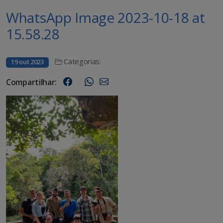
WhatsApp Image 2023-10-18 at
15.58.28
Categorias:
19 out 2023
Compartilhar: