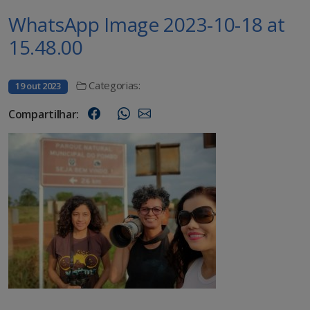
WhatsApp Image 2023-10-18 at
15.48.00
Categorias:
19 out 2023
Compartilhar: