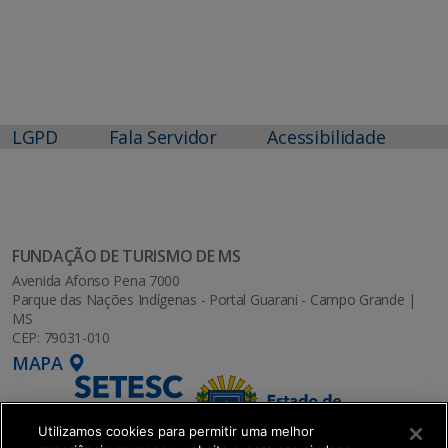
LGPD
Fala Servidor
Acessibilidade
FUNDAÇÃO DE TURISMO DE MS
Avenida Afonso Pena 7000
Parque das Nações Indígenas - Portal Guarani - Campo Grande |
MS
CEP: 79031-010
MAPA
Utilizamos cookies para permitir uma melhor