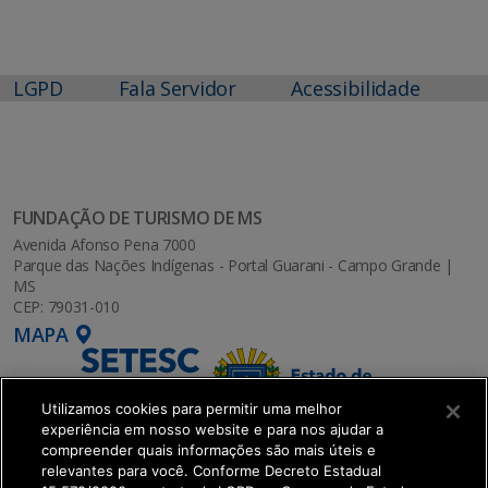
LGPD
Fala Servidor
Acessibilidade
FUNDAÇÃO DE TURISMO DE MS
Avenida Afonso Pena 7000
Parque das Nações Indígenas - Portal Guarani - Campo Grande |
MS
CEP: 79031-010
MAPA
Utilizamos cookies para permitir uma melhor
experiência em nosso website e para nos ajudar a
compreender quais informações são mais úteis e
relevantes para você. Conforme Decreto Estadual