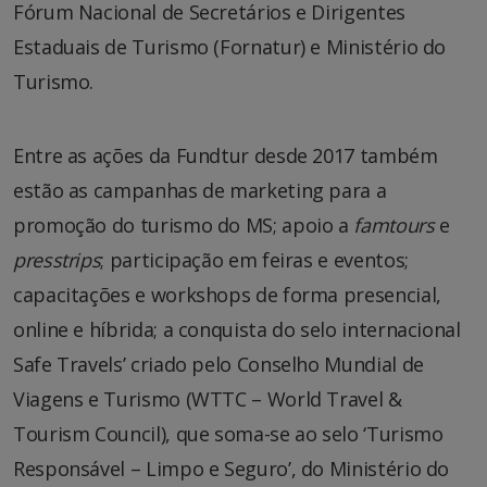
Fórum Nacional de Secretários e Dirigentes
Estaduais de Turismo (Fornatur) e Ministério do
Turismo.
Entre as ações da Fundtur desde 2017 também
estão as campanhas de marketing para a
promoção do turismo do MS; apoio a
famtours
e
presstrips
; participação em feiras e eventos;
capacitações e workshops de forma presencial,
online e híbrida; a conquista do selo internacional
Safe Travels’ criado pelo Conselho Mundial de
Viagens e Turismo (WTTC – World Travel &
Tourism Council), que soma-se ao selo ‘Turismo
Responsável – Limpo e Seguro’, do Ministério do