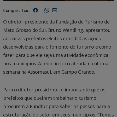
Compartilhar:
O diretor-presidente da Fundação de Turismo de
Mato Grosso do Sul, Bruno Wendling, apresentou
aos novos prefeitos eleitos em 2020 as ações
desenvolvidas para o fomento do turismo e como
fazer para que ele seja uma atividade econômica
nos municípios. A reunião foi realizada na última
semana na Assomasul, em Campo Grande.
Para o diretor-presidente, é importante que os
prefeitos que queiram trabalhar o turismo
procurem a Fundtur para saber os passos para a
estruturação do setor em seus municípios. “Temos