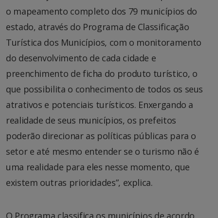
o mapeamento completo dos 79 municípios do
estado, através do Programa de Classificação
Turística dos Municípios, com o monitoramento
do desenvolvimento de cada cidade e
preenchimento de ficha do produto turístico, o
que possibilita o conhecimento de todos os seus
atrativos e potenciais turísticos. Enxergando a
realidade de seus municípios, os prefeitos
poderão direcionar as políticas públicas para o
setor e até mesmo entender se o turismo não é
uma realidade para eles nesse momento, que
existem outras prioridades”, explica.
O Programa classifica os municípios de acordo