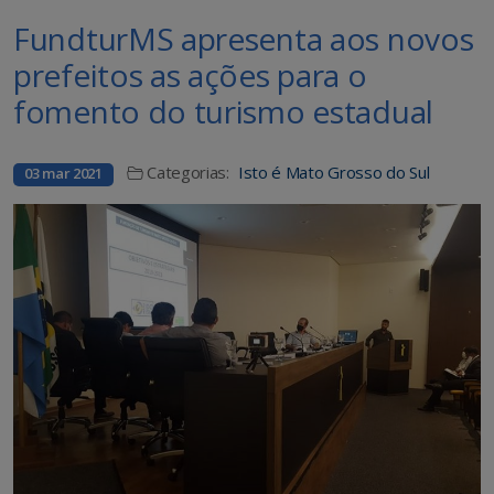
FundturMS apresenta aos novos
prefeitos as ações para o
fomento do turismo estadual
Categorias:
Isto é Mato Grosso do Sul
03 mar 2021