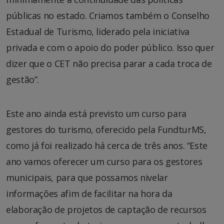
públicas no estado. Criamos também o Conselho
Estadual de Turismo, liderado pela iniciativa
privada e com o apoio do poder público. Isso quer
dizer que o CET não precisa parar a cada troca de
gestão”.
Este ano ainda está previsto um curso para
gestores do turismo, oferecido pela FundturMS,
como já foi realizado há cerca de três anos. “Este
ano vamos oferecer um curso para os gestores
municipais, para que possamos nivelar
informações afim de facilitar na hora da
elaboração de projetos de captação de recursos