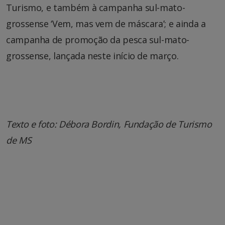
Turismo, e também à campanha sul-mato-
grossense ‘Vem, mas vem de máscara’; e ainda a
campanha de promoção da pesca sul-mato-
grossense, lançada neste início de março.
Texto e foto: Débora Bordin, Fundação de Turismo
de MS