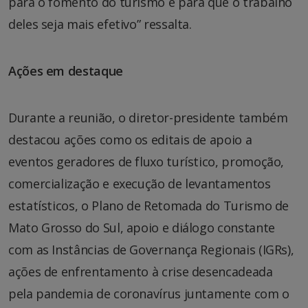
para o fomento do turismo e para que o trabalho
deles seja mais efetivo” ressalta.
Ações em destaque
Durante a reunião, o diretor-presidente também
destacou ações como os editais de apoio a
eventos geradores de fluxo turístico, promoção,
comercialização e execução de levantamentos
estatísticos, o Plano de Retomada do Turismo de
Mato Grosso do Sul, apoio e diálogo constante
com as Instâncias de Governança Regionais (IGRs),
ações de enfrentamento à crise desencadeada
pela pandemia de coronavírus juntamente com o