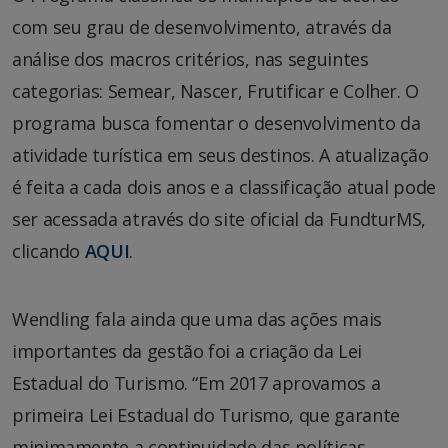
com seu grau de desenvolvimento, através da
análise dos macros critérios, nas seguintes
categorias: Semear, Nascer, Frutificar e Colher. O
programa busca fomentar o desenvolvimento da
atividade turística em seus destinos. A atualização
é feita a cada dois anos e a classificação atual pode
ser acessada através do site oficial da FundturMS,
clicando
AQUI
.
Wendling fala ainda que uma das ações mais
importantes da gestão foi a criação da Lei
Estadual do Turismo. “Em 2017 aprovamos a
primeira Lei Estadual do Turismo, que garante
minimamente a continuidade das políticas