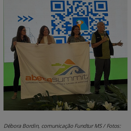
Débora Bordin, comunicação Fundtur MS / Fotos: