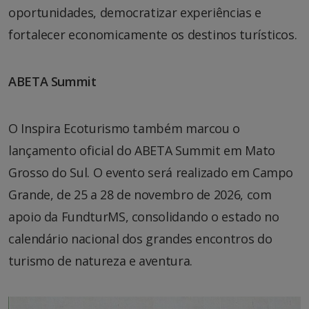
oportunidades, democratizar experiências e
fortalecer economicamente os destinos turísticos.
ABETA Summit
O Inspira Ecoturismo também marcou o
lançamento oficial do ABETA Summit em Mato
Grosso do Sul. O evento será realizado em Campo
Grande, de 25 a 28 de novembro de 2026, com
apoio da FundturMS, consolidando o estado no
calendário nacional dos grandes encontros do
turismo de natureza e aventura.