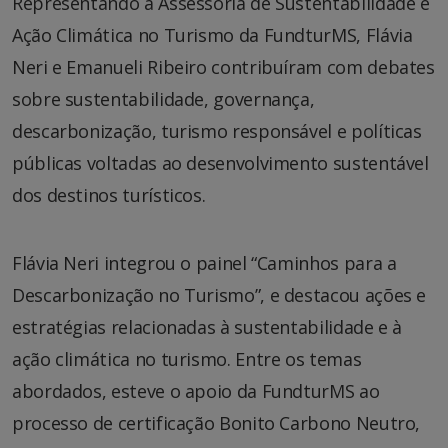
Representando a Assessoria de Sustentabilidade e
Ação Climática no Turismo da FundturMS, Flávia
Neri e Emanueli Ribeiro contribuíram com debates
sobre sustentabilidade, governança,
descarbonização, turismo responsável e políticas
públicas voltadas ao desenvolvimento sustentável
dos destinos turísticos.
Flávia Neri integrou o painel “Caminhos para a
Descarbonização no Turismo”, e destacou ações e
estratégias relacionadas à sustentabilidade e à
ação climática no turismo. Entre os temas
abordados, esteve o apoio da FundturMS ao
processo de certificação Bonito Carbono Neutro,