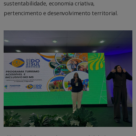
sustentabilidade, economia criativa,
pertencimento e desenvolvimento territorial.