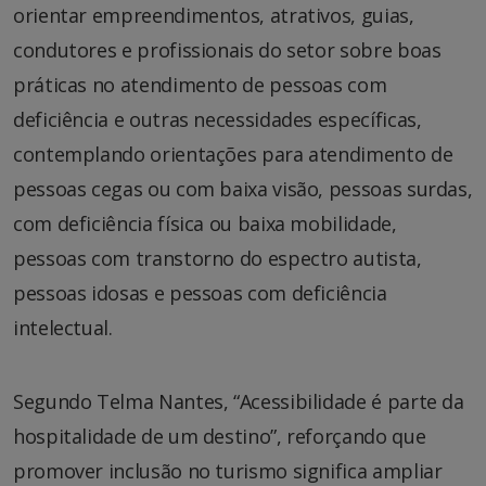
orientar empreendimentos, atrativos, guias,
condutores e profissionais do setor sobre boas
práticas no atendimento de pessoas com
deficiência e outras necessidades específicas,
contemplando orientações para atendimento de
pessoas cegas ou com baixa visão, pessoas surdas,
com deficiência física ou baixa mobilidade,
pessoas com transtorno do espectro autista,
pessoas idosas e pessoas com deficiência
intelectual.
Segundo Telma Nantes, “Acessibilidade é parte da
hospitalidade de um destino”, reforçando que
promover inclusão no turismo significa ampliar