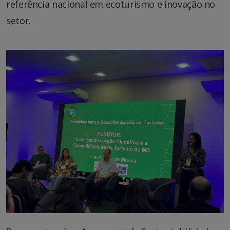
referência nacional em ecoturismo e inovação no
setor.