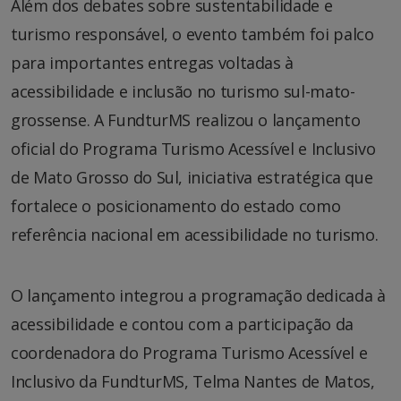
Além dos debates sobre sustentabilidade e
turismo responsável, o evento também foi palco
para importantes entregas voltadas à
acessibilidade e inclusão no turismo sul-mato-
grossense. A FundturMS realizou o lançamento
oficial do Programa Turismo Acessível e Inclusivo
de Mato Grosso do Sul, iniciativa estratégica que
fortalece o posicionamento do estado como
referência nacional em acessibilidade no turismo.
O lançamento integrou a programação dedicada à
acessibilidade e contou com a participação da
coordenadora do Programa Turismo Acessível e
Inclusivo da FundturMS, Telma Nantes de Matos,