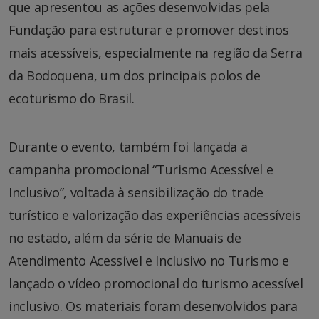
que apresentou as ações desenvolvidas pela
Fundação para estruturar e promover destinos
mais acessíveis, especialmente na região da Serra
da Bodoquena, um dos principais polos de
ecoturismo do Brasil.
Durante o evento, também foi lançada a
campanha promocional “Turismo Acessível e
Inclusivo”, voltada à sensibilização do trade
turístico e valorização das experiências acessíveis
no estado, além da série de Manuais de
Atendimento Acessível e Inclusivo no Turismo e
lançado o vídeo promocional do turismo acessível
inclusivo. Os materiais foram desenvolvidos para