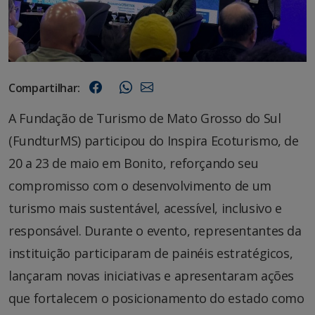
Compartilhar:
A Fundação de Turismo de Mato Grosso do Sul
(FundturMS) participou do Inspira Ecoturismo, de
20 a 23 de maio em Bonito, reforçando seu
compromisso com o desenvolvimento de um
turismo mais sustentável, acessível, inclusivo e
responsável. Durante o evento, representantes da
instituição participaram de painéis estratégicos,
lançaram novas iniciativas e apresentaram ações
que fortalecem o posicionamento do estado como