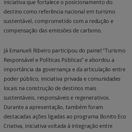
iniciativa que fortalece o posicionamento do
destino como referência nacional em turismo
sustentável, comprometido com a redução e
compensação das emissões de carbono.
Já Emanueli Ribeiro participou do painel “Turismo
Responsável e Políticas Públicas” e abordou a
importância da governança e da articulação entre
poder público, iniciativa privada e comunidades
locais na construção de destinos mais
sustentáveis, responsáveis e regenerativos.
Durante a apresentação, também foram
destacadas ações ligadas ao programa Bonito Eco
Criativa, iniciativa voltada à integração entre