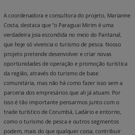
A coordenadora e consultora do projeto, Marianne
Costa, destaca que “o Paraguai Mirim é uma
verdadeira joia escondida no meio do Pantanal,
que hoje só vivencia o turismo de pesca. Nosso
projeto pretende desenvolver e criar novas
oportunidades de operação e promoção turística
da região, através do turismo de base
comunitária, mas não há como fazer isso sem a
parceria dos empresários que ali já atuam. Por
isso é tão importante pensarmos junto com o
trade turístico de Corumbá, Ladário e entorno,
como o turismo de pesca e outros segmentos
podem, mais do que qualquer coisa, contribuir