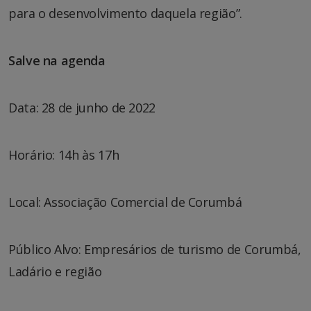
para o desenvolvimento daquela região”.
Salve na agenda
Data: 28 de junho de 2022
Horário: 14h às 17h
Local: Associação Comercial de Corumbá
Público Alvo: Empresários de turismo de Corumbá,
Ladário e região