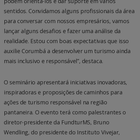
podem orientá-los e dar suporte em vários
sentidos. Convidamos alguns profissionais da área
para conversar com nossos empresários, vamos
lançar alguns desafios e fazer uma análise da
realidade. Estou com boas expectativas que isso
auxilie Corumbá a desenvolver um turismo ainda
mais inclusivo e responsável”, destaca.
O seminário apresentará iniciativas inovadoras,
inspiradoras e proposições de caminhos para
ações de turismo responsável na região
pantaneira. O evento terá como palestrantes o
diretor-presidente da FundturMS, Bruno
Wendling, do presidente do Instituto Vivejar,