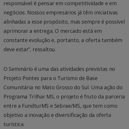
responsável é pensar em competitividade e em
negócios. Nossos empresários já têm iniciativas
alinhadas a esse propósito, mas sempre é possível
aprimorar a entrega. O mercado está em
constante evolução e, portanto, a oferta também
deve estar”, ressaltou.
O Seminário é uma das atividades previstas no
Projeto Pontes para o Turismo de Base
Comunitária no Mato Grosso do Sul. Uma ação do
Programa Trilhar MS, o projeto é fruto da parceria
entre a FundturMS e Sebrae/MS, que tem como
objetivo a inovação e diversificação da oferta
turística.