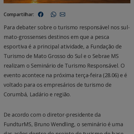
Compartilhar:
Para debater sobre o turismo responsável nos sul-
mato-grossenses destinos em que a pesca
esportiva é a principal atividade, a Fundação de
Turismo de Mato Grosso do Sul e o Sebrae MS
realizam o Seminário de Turismo Responsável. O
evento acontece na próxima terça-feira (28.06) e é
voltado para os empresários de turismo de
Corumbá, Ladário e região.
De acordo com o diretor-presidente da
FundturMS, Bruno Wendling, o seminário é uma
das ações dentro do projeto de turismo de base