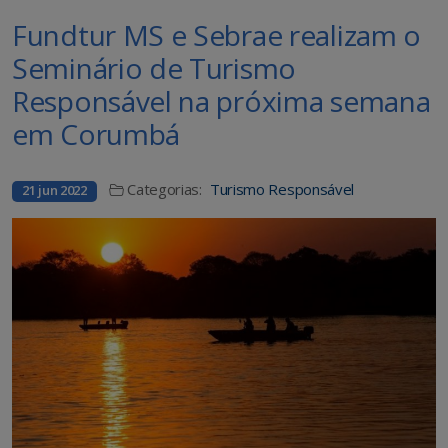
Fundtur MS e Sebrae realizam o
Seminário de Turismo
Responsável na próxima semana
em Corumbá
Categorias:
Turismo Responsável
21 jun 2022