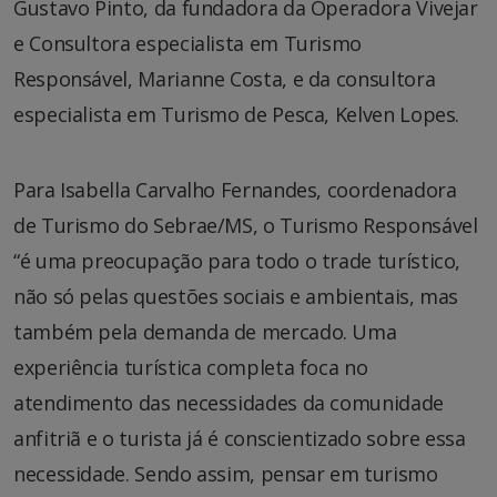
Gustavo Pinto, da fundadora da Operadora Vivejar
e Consultora especialista em Turismo
Responsável, Marianne Costa, e da consultora
especialista em Turismo de Pesca, Kelven Lopes.
Para Isabella Carvalho Fernandes, coordenadora
de Turismo do Sebrae/MS, o Turismo Responsável
“é uma preocupação para todo o trade turístico,
não só pelas questões sociais e ambientais, mas
também pela demanda de mercado. Uma
experiência turística completa foca no
atendimento das necessidades da comunidade
anfitriã e o turista já é conscientizado sobre essa
necessidade. Sendo assim, pensar em turismo