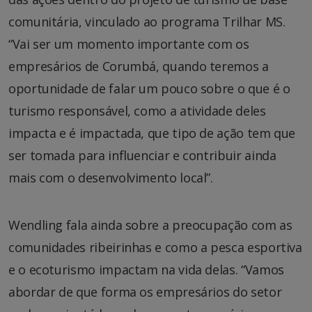
comunitária, vinculado ao programa Trilhar MS.
“Vai ser um momento importante com os
empresários de Corumbá, quando teremos a
oportunidade de falar um pouco sobre o que é o
turismo responsável, como a atividade deles
impacta e é impactada, que tipo de ação tem que
ser tomada para influenciar e contribuir ainda
mais com o desenvolvimento local”.
Wendling fala ainda sobre a preocupação com as
comunidades ribeirinhas e como a pesca esportiva
e o ecoturismo impactam na vida delas. “Vamos
abordar de que forma os empresários do setor