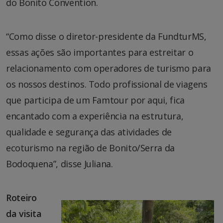
do Bonito Convention.
“Como disse o diretor-presidente da FundturMS,
essas ações são importantes para estreitar o
relacionamento com operadores de turismo para
os nossos destinos. Todo profissional de viagens
que participa de um Famtour por aqui, fica
encantado com a experiência na estrutura,
qualidade e segurança das atividades de
ecoturismo na região de Bonito/Serra da
Bodoquena”, disse Juliana.
Roteiro
da visita