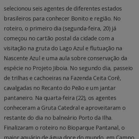
selecionou seis agentes de diferentes estados
brasileiros para conhecer Bonito e região. No
roteiro, o primeiro dia (segunda-feira, 20) já
começou no cartão postal da cidade com a
visitação na gruta do Lago Azul e flutuação na
Nascente Azul e uma aula sobre conservação da
espécie no Projeto Jiboia. No segundo dia, passeio
de trilhas e cachoeiras na Fazenda Ceita Corê,
cavalgadas no Recanto do Peão e um jantar
pantaneiro. Na quarta-feira (22), os agentes
conheceram a Gruta Catedral e aproveitaram o
restante do dia no balneário Porto da Ilha.
Finalizaram o roteiro no Bioparque Pantanal, o
maior aquário de água doce do mundo, em Campo