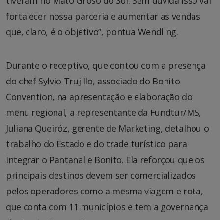
tiveram no Mato Groso do Sul. Sem dúvida isso vai
fortalecer nossa parceria e aumentar as vendas
que, claro, é o objetivo”, pontua Wendling.
Durante o receptivo, que contou com a presença
do chef Sylvio Trujillo, associado do Bonito
Convention, na apresentação e elaboração do
menu regional, a representante da Fundtur/MS,
Juliana Queiróz, gerente de Marketing, detalhou o
trabalho do Estado e do trade turístico para
integrar o Pantanal e Bonito. Ela reforçou que os
principais destinos devem ser comercializados
pelos operadores como a mesma viagem e rota,
que conta com 11 municípios e tem a governança