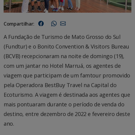
Compartilhar:
A Fundação de Turismo de Mato Grosso do Sul
(Fundtur) e o Bonito Convention & Visitors Bureau
(BCVB) recepcionaram na noite de domingo (19),
com um jantar no Hotel Marruá, os agentes de
viagem que participam de um famtour promovido
pela Operadora BestBuy Travel na Capital do
Ecoturismo. A viagem é destinada aos agentes que
mais pontuaram durante o período de venda do
destino, entre dezembro de 2022 e fevereiro deste
ano.