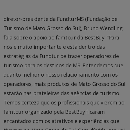
diretor-presidente da FundturMS (Fundação de
Turismo de Mato Grosso do Sul), Bruno Wendling,
fala sobre o apoio ao famtour da BestBuy. “Para
nós é muito importante e está dentro das
estratégias da Fundtur de trazer operadores de
turismo para os destinos de MS. Entendemos que
quanto melhor o nosso relacionamento com os
operadores, mais produtos de Mato Grosso do Sul
estarão nas prateleiras das agências de turismo.
Temos certeza que os profissionais que vierem ao
famtour organizado pela BestBuy ficaram
encantados com os atrativos e experiências que