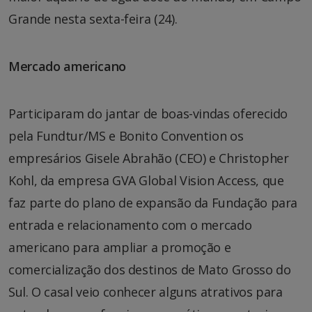
Grande nesta sexta-feira (24).
Mercado americano
Participaram do jantar de boas-vindas oferecido
pela Fundtur/MS e Bonito Convention os
empresários Gisele Abrahão (CEO) e Christopher
Kohl, da empresa GVA Global Vision Access, que
faz parte do plano de expansão da Fundação para
entrada e relacionamento com o mercado
americano para ampliar a promoção e
comercialização dos destinos de Mato Grosso do
Sul. O casal veio conhecer alguns atrativos para