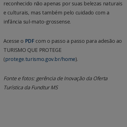
reconhecido não apenas por suas belezas naturais
e culturais, mas também pelo cuidado com a
infância sul-mato-grossense.
Acesse o
PDF
com o passo a passo para adesão ao
TURISMO QUE PROTEGE
(
protege.turismo.gov.br/home
).
Fonte e fotos: gerência de Inovação da Oferta
Turística da Fundtur MS