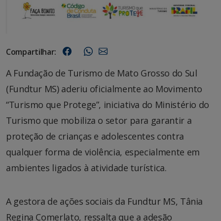
Compartilhar:
A Fundação de Turismo de Mato Grosso do Sul
(Fundtur MS) aderiu oficialmente ao Movimento
“Turismo que Protege”, iniciativa do Ministério do
Turismo que mobiliza o setor para garantir a
proteção de crianças e adolescentes contra
qualquer forma de violência, especialmente em
ambientes ligados à atividade turística.
A gestora de ações sociais da Fundtur MS, Tânia
Regina Comerlato, ressalta que a adesão