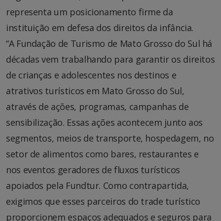
representa um posicionamento firme da
instituição em defesa dos direitos da infância.
“A Fundação de Turismo de Mato Grosso do Sul há
décadas vem trabalhando para garantir os direitos
de crianças e adolescentes nos destinos e
atrativos turísticos em Mato Grosso do Sul,
através de ações, programas, campanhas de
sensibilização. Essas ações acontecem junto aos
segmentos, meios de transporte, hospedagem, no
setor de alimentos como bares, restaurantes e
nos eventos geradores de fluxos turísticos
apoiados pela Fundtur. Como contrapartida,
exigimos que esses parceiros do trade turístico
proporcionem espaços adequados e seguros para