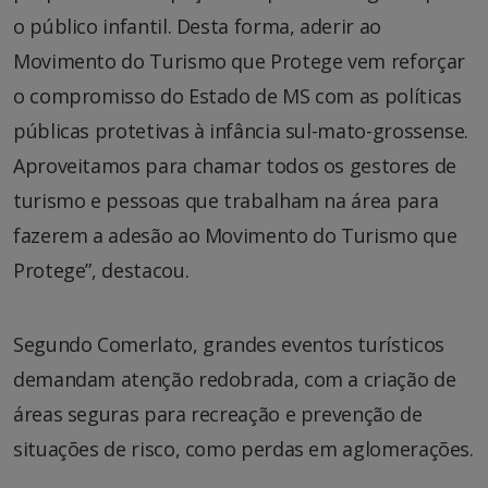
o público infantil. Desta forma, aderir ao
Movimento do Turismo que Protege vem reforçar
o compromisso do Estado de MS com as políticas
públicas protetivas à infância sul-mato-grossense.
Aproveitamos para chamar todos os gestores de
turismo e pessoas que trabalham na área para
fazerem a adesão ao Movimento do Turismo que
Protege”, destacou.
Segundo Comerlato, grandes eventos turísticos
demandam atenção redobrada, com a criação de
áreas seguras para recreação e prevenção de
situações de risco, como perdas em aglomerações.