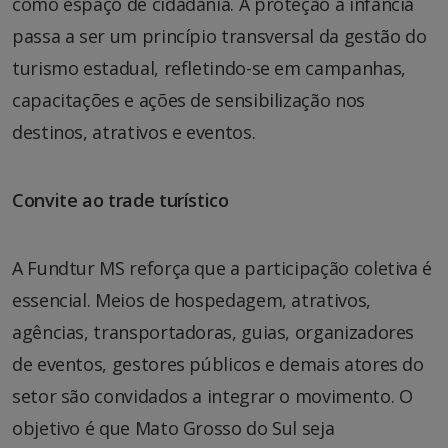
como espaço de cidadania. A proteção à infância
passa a ser um princípio transversal da gestão do
turismo estadual, refletindo-se em campanhas,
capacitações e ações de sensibilização nos
destinos, atrativos e eventos.
Convite ao trade turístico
A Fundtur MS reforça que a participação coletiva é
essencial. Meios de hospedagem, atrativos,
agências, transportadoras, guias, organizadores
de eventos, gestores públicos e demais atores do
setor são convidados a integrar o movimento. O
objetivo é que Mato Grosso do Sul seja