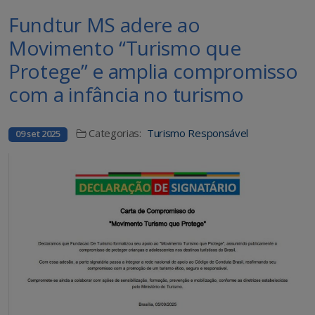
Fundtur MS adere ao
Movimento “Turismo que
Protege” e amplia compromisso
com a infância no turismo
Categorias:
Turismo Responsável
09 set 2025