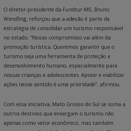
O diretor-presidente da Fundtur-MS, Bruno
Wendling, reforçou que a adesão é parte da
estratégia de consolidar um turismo responsável
no estado. “Nosso compromisso vai além da
promoção turística. Queremos garantir que o
turismo seja uma ferramenta de proteção e
desenvolvimento humano, especialmente para
nossas crianças e adolescentes. Apoiar e viabilizar
ações nesse sentido é uma prioridade”, afirmou.
Com essa iniciativa, Mato Grosso do Sul se soma a
outros destinos que enxergam o turismo não
apenas como vetor econômico, mas também