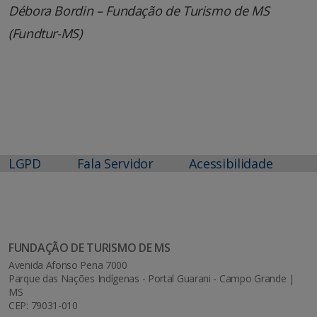
Débora Bordin – Fundação de Turismo de MS
(Fundtur-MS)
LGPD
Fala Servidor
Acessibilidade
FUNDAÇÃO DE TURISMO DE MS
Avenida Afonso Pena 7000
Parque das Nações Indígenas - Portal Guarani - Campo Grande |
MS
CEP: 79031-010