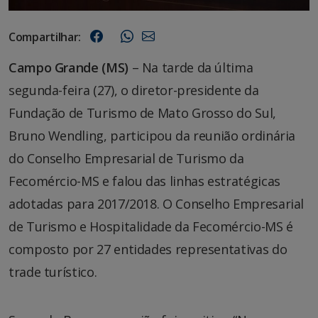
Compartilhar:
Campo Grande (MS)
– Na tarde da última
segunda-feira (27), o diretor-presidente da
Fundação de Turismo de Mato Grosso do Sul,
Bruno Wendling, participou da reunião ordinária
do Conselho Empresarial de Turismo da
Fecomércio-MS e falou das linhas estratégicas
adotadas para 2017/2018. O Conselho Empresarial
de Turismo e Hospitalidade da Fecomércio-MS é
composto por 27 entidades representativas do
trade turístico.