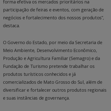
forma efetiva os mercados prioritários na
participação de feiras e eventos, com geração de
negócios e fortalecimento dos nossos produtos”,
destaca.
O Governo do Estado, por meio da Secretaria de
Meio Ambiente, Desenvolvimento Econômico,
Produção e Agricultura Familiar (Semagro) e da
Fundação de Turismo pretende trabalhar os
produtos turísticos conhecidos e já
comercializados de Mato Grosso do Sul, além de
diversificar e fortalecer outros produtos regionais
e suas instâncias de governança.