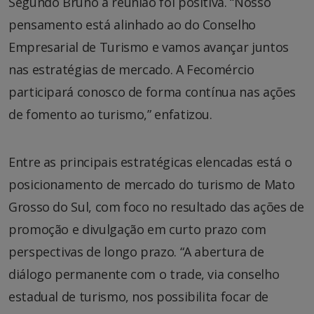
Segundo Bruno a reunião foi positiva. “Nosso
pensamento está alinhado ao do Conselho
Empresarial de Turismo e vamos avançar juntos
nas estratégias de mercado. A Fecomércio
participará conosco de forma contínua nas ações
de fomento ao turismo,” enfatizou.
Entre as principais estratégicas elencadas está o
posicionamento de mercado do turismo de Mato
Grosso do Sul, com foco no resultado das ações de
promoção e divulgação em curto prazo com
perspectivas de longo prazo. “A abertura de
diálogo permanente com o trade, via conselho
estadual de turismo, nos possibilita focar de