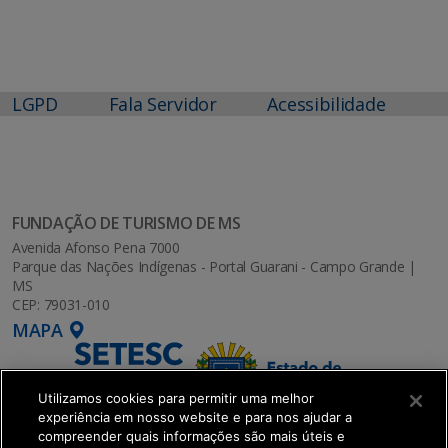
LGPD
Fala Servidor
Acessibilidade
FUNDAÇÃO DE TURISMO DE MS
Avenida Afonso Pena 7000
Parque das Nações Indígenas - Portal Guarani - Campo Grande |
MS
CEP: 79031-010
MAPA
Utilizamos cookies para permitir uma melhor
experiência em nosso website e para nos ajudar a
compreender quais informações são mais úteis e