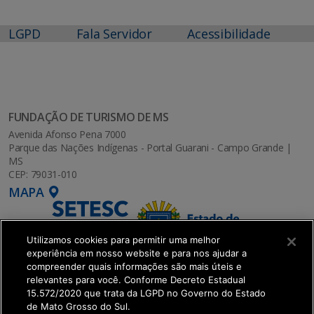
LGPD
Fala Servidor
Acessibilidade
FUNDAÇÃO DE TURISMO DE MS
Avenida Afonso Pena 7000
Parque das Nações Indígenas - Portal Guarani - Campo Grande |
MS
CEP: 79031-010
MAPA
Utilizamos cookies para permitir uma melhor
experiência em nosso website e para nos ajudar a
compreender quais informações são mais úteis e
relevantes para você. Conforme Decreto Estadual
15.572/2020 que trata da LGPD no Governo do Estado
de Mato Grosso do Sul.