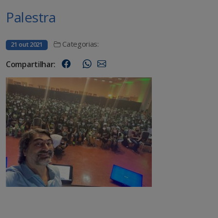
Palestra
Categorias:
21 out 2021
Compartilhar: