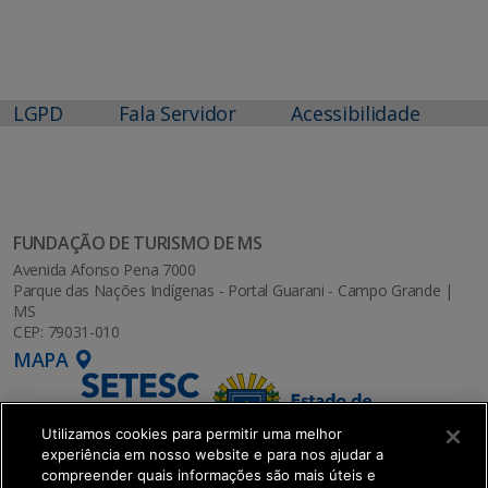
LGPD
Fala Servidor
Acessibilidade
FUNDAÇÃO DE TURISMO DE MS
Avenida Afonso Pena 7000
Parque das Nações Indígenas - Portal Guarani - Campo Grande |
MS
CEP: 79031-010
MAPA
Utilizamos cookies para permitir uma melhor
experiência em nosso website e para nos ajudar a
compreender quais informações são mais úteis e