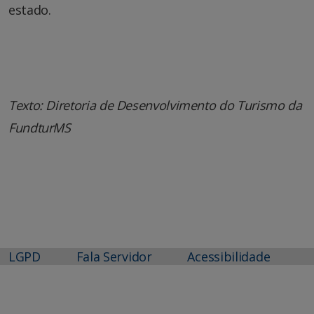
estado.
Texto: Diretoria de Desenvolvimento do Turismo da
FundturMS
LGPD
Fala Servidor
Acessibilidade