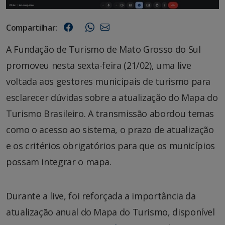
Compartilhar:
A Fundação de Turismo de Mato Grosso do Sul
promoveu nesta sexta-feira (21/02), uma live
voltada aos gestores municipais de turismo para
esclarecer dúvidas sobre a atualização do Mapa do
Turismo Brasileiro. A transmissão abordou temas
como o acesso ao sistema, o prazo de atualização
e os critérios obrigatórios para que os municípios
possam integrar o mapa.
Durante a live, foi reforçada a importância da
atualização anual do Mapa do Turismo, disponível