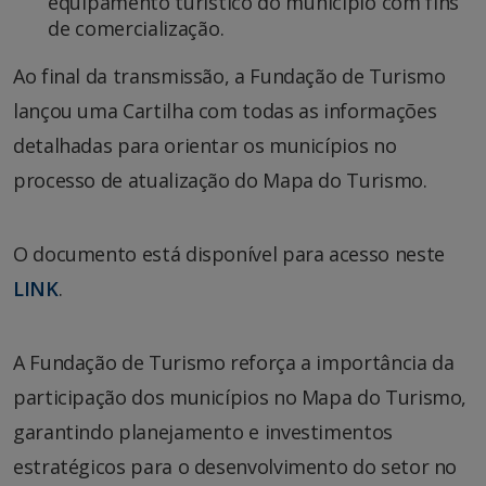
equipamento turístico do município com fins
de comercialização.
Ao final da transmissão, a Fundação de Turismo
lançou uma Cartilha com todas as informações
detalhadas para orientar os municípios no
processo de atualização do Mapa do Turismo.
O documento está disponível para acesso neste
LINK
.
A Fundação de Turismo reforça a importância da
participação dos municípios no Mapa do Turismo,
garantindo planejamento e investimentos
estratégicos para o desenvolvimento do setor no