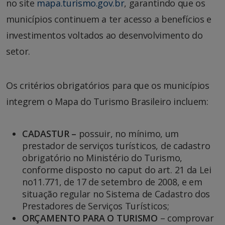
no site
mapa.turismo.gov.br
, garantindo que os
municípios continuem a ter acesso a benefícios e
investimentos voltados ao desenvolvimento do
setor.
Os critérios obrigatórios para que os municípios
integrem o Mapa do Turismo Brasileiro incluem:
CADASTUR –
possuir, no mínimo, um
prestador de serviços turísticos, de cadastro
obrigatório no Ministério do Turismo,
conforme disposto no caput do art. 21 da Lei
no11.771, de 17 de setembro de 2008, e em
situação regular no Sistema de Cadastro dos
Prestadores de Serviços Turísticos;
ORÇAMENTO PARA O TURISMO
– comprovar