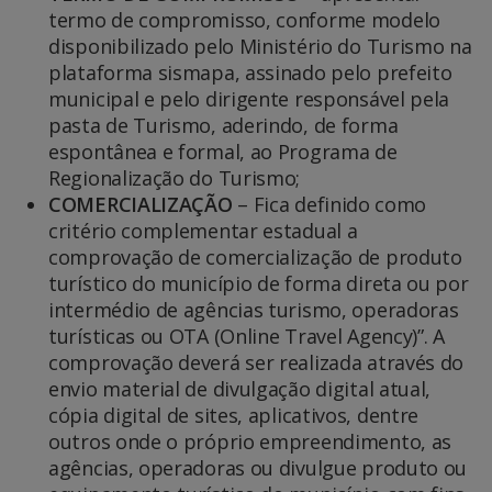
termo de compromisso, conforme modelo
disponibilizado pelo Ministério do Turismo na
plataforma sismapa, assinado pelo prefeito
municipal e pelo dirigente responsável pela
pasta de Turismo, aderindo, de forma
espontânea e formal, ao Programa de
Regionalização do Turismo;
COMERCIALIZAÇÃO
– Fica definido como
critério complementar estadual a
comprovação de comercialização de produto
turístico do município de forma direta ou por
intermédio de agências turismo, operadoras
turísticas ou OTA (Online Travel Agency)”. A
comprovação deverá ser realizada através do
envio material de divulgação digital atual,
cópia digital de sites, aplicativos, dentre
outros onde o próprio empreendimento, as
agências, operadoras ou divulgue produto ou