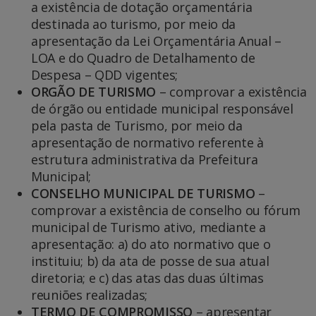
a existência de dotação orçamentária
destinada ao turismo, por meio da
apresentação da Lei Orçamentária Anual –
LOA e do Quadro de Detalhamento de
Despesa – QDD vigentes;
ORGÃO DE TURISMO
– comprovar a existência
de órgão ou entidade municipal responsável
pela pasta de Turismo, por meio da
apresentação de normativo referente à
estrutura administrativa da Prefeitura
Municipal;
CONSELHO MUNICIPAL DE TURISMO
–
comprovar a existência de conselho ou fórum
municipal de Turismo ativo, mediante a
apresentação: a) do ato normativo que o
instituiu; b) da ata de posse de sua atual
diretoria; e c) das atas das duas últimas
reuniões realizadas;
TERMO DE COMPROMISSO
– apresentar