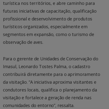
turística nos territórios, e abre caminho para
futuras iniciativas de capacitação, qualificação
profissional e desenvolvimento de produtos
turísticos organizados, especialmente em
segmentos em expansão, como o turismo de
observação de aves.
Para o gerente de Unidades de Conservação do
Imasul, Leonardo Tostes Palma, o cadastro
contribuirá diretamente para o aprimoramento
da visitação. “A iniciativa aproxima visitantes e
condutores locais, qualifica o planejamento da
visitação e fortalece a geração de renda nas
comunidades do entorno”, ressalta.