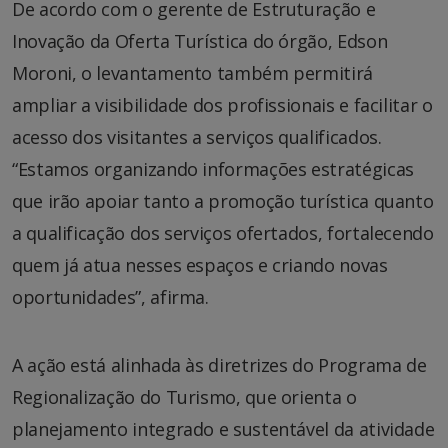
De acordo com o gerente de Estruturação e
Inovação da Oferta Turística do órgão, Edson
Moroni, o levantamento também permitirá
ampliar a visibilidade dos profissionais e facilitar o
acesso dos visitantes a serviços qualificados.
“Estamos organizando informações estratégicas
que irão apoiar tanto a promoção turística quanto
a qualificação dos serviços ofertados, fortalecendo
quem já atua nesses espaços e criando novas
oportunidades”, afirma.
A ação está alinhada às diretrizes do Programa de
Regionalização do Turismo, que orienta o
planejamento integrado e sustentável da atividade