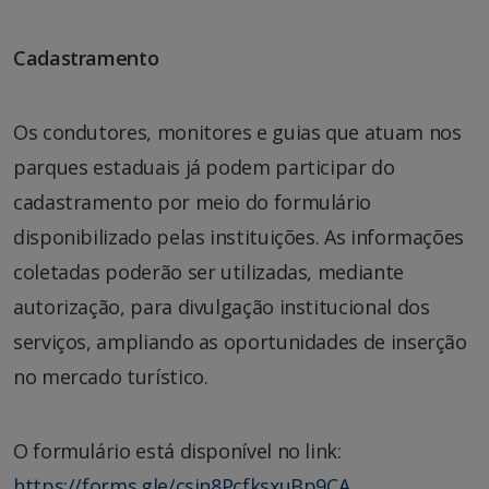
Cadastramento
Os condutores, monitores e guias que atuam nos
parques estaduais já podem participar do
cadastramento por meio do formulário
disponibilizado pelas instituições. As informações
coletadas poderão ser utilizadas, mediante
autorização, para divulgação institucional dos
serviços, ampliando as oportunidades de inserção
no mercado turístico.
O formulário está disponível no link:
https://forms.gle/csjn8PcfksxuBp9CA