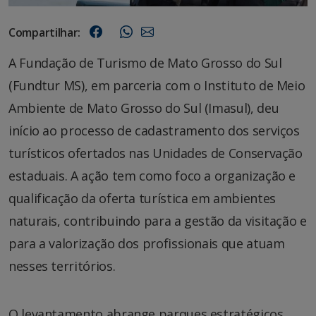
Compartilhar:
A Fundação de Turismo de Mato Grosso do Sul
(Fundtur MS), em parceria com o Instituto de Meio
Ambiente de Mato Grosso do Sul (Imasul), deu
início ao processo de cadastramento dos serviços
turísticos ofertados nas Unidades de Conservação
estaduais. A ação tem como foco a organização e
qualificação da oferta turística em ambientes
naturais, contribuindo para a gestão da visitação e
para a valorização dos profissionais que atuam
nesses territórios.
O levantamento abrange parques estratégicos