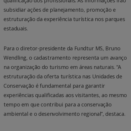
qualificação dos profissionais. As informações irão
subsidiar ações de planejamento, promoção e
estruturação da experiência turística nos parques
estaduais.
Para o diretor-presidente da Fundtur MS, Bruno
Wendling, o cadastramento representa um avanço
na organização do turismo em áreas naturais. “A
estruturação da oferta turística nas Unidades de
Conservação é fundamental para garantir
experiências qualificadas aos visitantes, ao mesmo
tempo em que contribui para a conservação
ambiental e o desenvolvimento regional”, destaca.