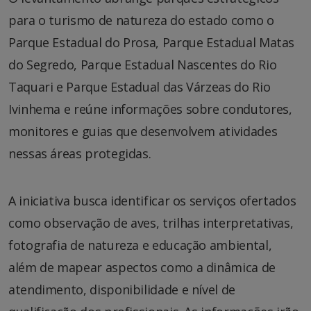
para o turismo de natureza do estado como o
Parque Estadual do Prosa, Parque Estadual Matas
do Segredo, Parque Estadual Nascentes do Rio
Taquari e Parque Estadual das Várzeas do Rio
Ivinhema e reúne informações sobre condutores,
monitores e guias que desenvolvem atividades
nessas áreas protegidas.
A iniciativa busca identificar os serviços ofertados
como observação de aves, trilhas interpretativas,
fotografia de natureza e educação ambiental,
além de mapear aspectos como a dinâmica de
atendimento, disponibilidade e nível de