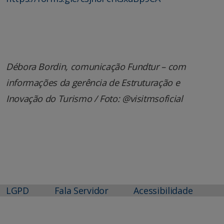
Débora Bordin, comunicação Fundtur – com
informações da gerência de Estruturação e
Inovação do Turismo / Foto: @visitmsoficial
LGPD
Fala Servidor
Acessibilidade