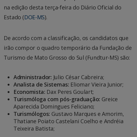
na edição desta terça-feira do Diário Oficial do
Estado (
DOE-MS
).
De acordo com a classificação, os candidatos que
irão compor o quadro temporário da Fundação de
Turismo de Mato Grosso do Sul (Fundtur-MS) são:
Administrador:
Julio César Cabreira;
Analista de Sistemas:
Eliomar Vieira Junior;
Economista:
Dax Peres Goulart;
Turismóloga com pós-graduação:
Greice
Aparecida Domingues Feliciano;
Turismólogos:
Gustavo Marques e Amorim,
Thatiane Poiato Castelani Coelho e Andréia
Teixeira Batista;