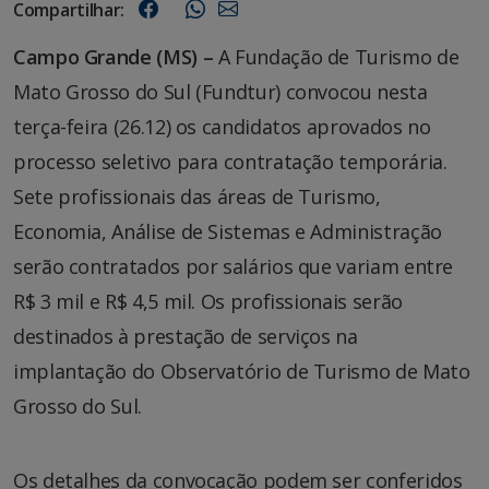
Compartilhar:
Campo Grande (MS) –
A Fundação de Turismo de
Mato Grosso do Sul (Fundtur) convocou nesta
terça-feira (26.12) os candidatos aprovados no
processo seletivo para contratação temporária.
Sete profissionais das áreas de Turismo,
Economia, Análise de Sistemas e Administração
serão contratados por salários que variam entre
R$ 3 mil e R$ 4,5 mil. Os profissionais serão
destinados à prestação de serviços na
implantação do Observatório de Turismo de Mato
Grosso do Sul.
Os detalhes da convocação podem ser conferidos