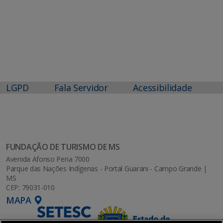
LGPD
Fala Servidor
Acessibilidade
FUNDAÇÃO DE TURISMO DE MS
Avenida Afonso Pena 7000
Parque das Nações Indígenas - Portal Guarani - Campo Grande |
MS
CEP: 79031-010
MAPA