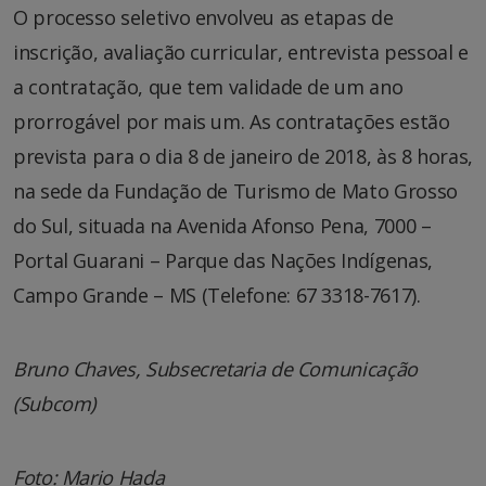
O processo seletivo envolveu as etapas de
inscrição, avaliação curricular, entrevista pessoal e
a contratação, que tem validade de um ano
prorrogável por mais um. As contratações estão
prevista para o dia 8 de janeiro de 2018, às 8 horas,
na sede da Fundação de Turismo de Mato Grosso
do Sul, situada na Avenida Afonso Pena, 7000 –
Portal Guarani – Parque das Nações Indígenas,
Campo Grande – MS (Telefone: 67 3318-7617).
Bruno Chaves, Subsecretaria de Comunicação
(Subcom)
Foto: Mario Hada