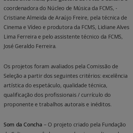
coordenadora do Núcleo de Música da FCMS, ­
Cristiane Almeida de Araújo Freire, pela técnica de
Cinema e Vídeo e produtora da FCMS, Lidiane Alves
Lima Ferreira e pelo assistente técnico da FCMS,
José Geraldo Ferreira.
Os projetos foram avaliados pela Comissão de
Seleção a partir dos seguintes critérios: excelência
artística do espetáculo, qualidade técnica,
qualificação dos profissionais / currículo do
proponente e trabalhos autorais e inéditos.
Som da Concha
– O projeto criado pela Fundação