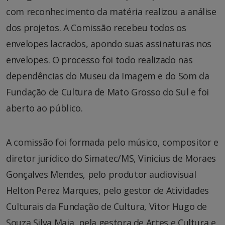
com reconhecimento da matéria realizou a análise
dos projetos. A Comissão recebeu todos os
envelopes lacrados, apondo suas assinaturas nos
envelopes. O processo foi todo realizado nas
dependências do Museu da Imagem e do Som da
Fundação de Cultura de Mato Grosso do Sul e foi
aberto ao público.
A comissão foi formada pelo músico, compositor e
diretor jurídico do Simatec/MS, Vinicius de Moraes
Gonçalves Mendes, pelo produtor audiovisual
Helton Perez Marques, pelo gestor de Atividades
Culturais da Fundação de Cultura, Vitor Hugo de
Souza Silva Maia, pela gestora de Artes e Cultura e