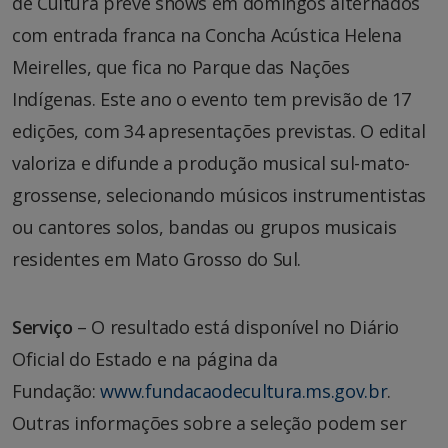
de Cultura prevê shows em domingos alternados
com entrada franca na Concha Acústica Helena
Meirelles, que fica no Parque das Nações
Indígenas. Este ano o evento tem previsão de 17
edições, com 34 apresentações previstas. O edital
valoriza e difunde a produção musical sul-mato-
grossense, selecionando músicos instrumentistas
ou cantores solos, bandas ou grupos musicais
residentes em Mato Grosso do Sul.
Serviço
– O resultado está disponível no Diário
Oficial do Estado e na página da
Fundação:
www.fundacaodecultura.ms.gov.br
.
Outras informações sobre a seleção podem ser