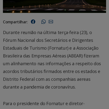
Compartilhar:
Durante reunião na última terça-feira (23), o
Fórum Nacional dos Secretários e Dirigentes
Estaduais de Turismo (Fornatur) e a Associação
Brasileira das Empresas Aéreas (ABEAR) fizeram
um alinhamento nas informações a respeito dos
acordos tributários firmados entre os estados e
Distrito Federal com as companhias aereas
durante a pandemia de coronavírus.
Para o presidente do Fornatur e diretor-