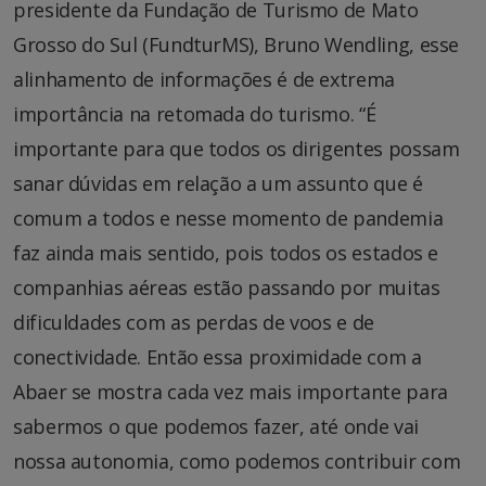
presidente da Fundação de Turismo de Mato
Grosso do Sul (FundturMS), Bruno Wendling, esse
alinhamento de informações é de extrema
importância na retomada do turismo. “É
importante para que todos os dirigentes possam
sanar dúvidas em relação a um assunto que é
comum a todos e nesse momento de pandemia
faz ainda mais sentido, pois todos os estados e
companhias aéreas estão passando por muitas
dificuldades com as perdas de voos e de
conectividade. Então essa proximidade com a
Abaer se mostra cada vez mais importante para
sabermos o que podemos fazer, até onde vai
nossa autonomia, como podemos contribuir com