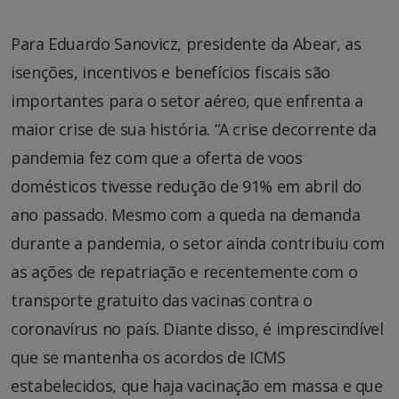
Para Eduardo Sanovicz, presidente da Abear, as
isenções, incentivos e benefícios fiscais são
importantes para o setor aéreo, que enfrenta a
maior crise de sua história. “A crise decorrente da
pandemia fez com que a oferta de voos
domésticos tivesse redução de 91% em abril do
ano passado. Mesmo com a queda na demanda
durante a pandemia, o setor ainda contribuiu com
as ações de repatriação e recentemente com o
transporte gratuito das vacinas contra o
coronavírus no país. Diante disso, é imprescindível
que se mantenha os acordos de ICMS
estabelecidos, que haja vacinação em massa e que