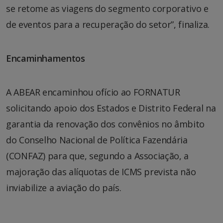
se retome as viagens do segmento corporativo e
de eventos para a recuperação do setor”, finaliza.
Encaminhamentos
A ABEAR encaminhou ofício ao FORNATUR
solicitando apoio dos Estados e Distrito Federal na
garantia da renovação dos convênios no âmbito
do Conselho Nacional de Política Fazendária
(CONFAZ) para que, segundo a Associação, a
majoração das alíquotas de ICMS prevista não
inviabilize a aviação do país.