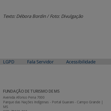
Texto: Débora Bordin / Foto: Divulgação
LGPD
Fala Servidor
Acessibilidade
FUNDAÇÃO DE TURISMO DE MS
Avenida Afonso Pena 7000
Parque das Nações Indígenas - Portal Guarani - Campo Grande |
MS