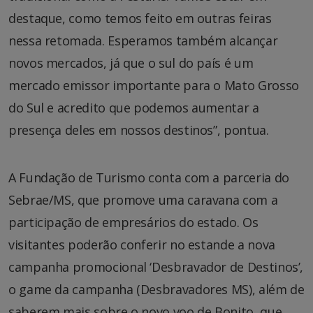
destaque, como temos feito em outras feiras
nessa retomada. Esperamos também alcançar
novos mercados, já que o sul do país é um
mercado emissor importante para o Mato Grosso
do Sul e acredito que podemos aumentar a
presença deles em nossos destinos”, pontua.
A Fundação de Turismo conta com a parceria do
Sebrae/MS, que promove uma caravana com a
participação de empresários do estado. Os
visitantes poderão conferir no estande a nova
campanha promocional ‘Desbravador de Destinos’,
o game da campanha (Desbravadores MS), além de
saberem mais sobre o novo voo de Bonito, que