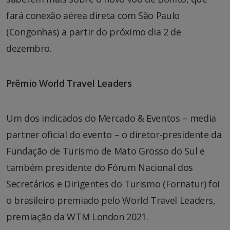
fará conexão aérea direta com São Paulo
(Congonhas) a partir do próximo dia 2 de
dezembro.
Prêmio World Travel Leaders
Um dos indicados do Mercado & Eventos – media
partner oficial do evento – o diretor-presidente da
Fundação de Turismo de Mato Grosso do Sul e
também presidente do Fórum Nacional dos
Secretários e Dirigentes do Turismo (Fornatur) foi
o brasileiro premiado pelo World Travel Leaders,
premiação da WTM London 2021.