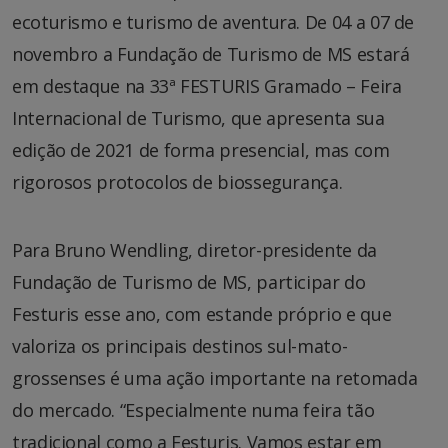
ecoturismo e turismo de aventura. De 04 a 07 de
novembro a Fundação de Turismo de MS estará
em destaque na 33ª FESTURIS Gramado – Feira
Internacional de Turismo, que apresenta sua
edição de 2021 de forma presencial, mas com
rigorosos protocolos de biossegurança.
Para Bruno Wendling, diretor-presidente da
Fundação de Turismo de MS, participar do
Festuris esse ano, com estande próprio e que
valoriza os principais destinos sul-mato-
grossenses é uma ação importante na retomada
do mercado. “Especialmente numa feira tão
tradicional como a Festuris. Vamos estar em