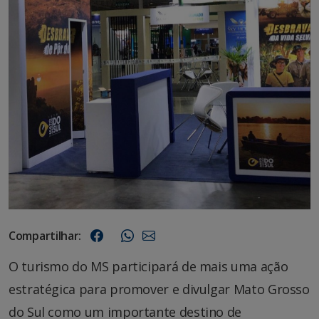
Compartilhar:
O turismo do MS participará de mais uma ação
estratégica para promover e divulgar Mato Grosso
do Sul como um importante destino de