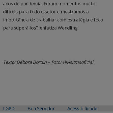
anos de pandemia. Foram momentos muito
difíceis para todo o setor e mostramos a
importância de trabalhar com estratégia e foco
para superá-los”, enfatiza Wendling.
Texto: Débora Bordin – Foto: @visitmsoficial
LGPD
Fala Servidor
Acessibilidade