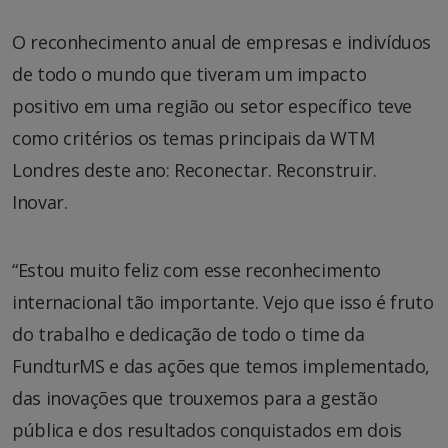
O reconhecimento anual de empresas e indivíduos
de todo o mundo que tiveram um impacto
positivo em uma região ou setor específico teve
como critérios os temas principais da WTM
Londres deste ano: Reconectar. Reconstruir.
Inovar.
“Estou muito feliz com esse reconhecimento
internacional tão importante. Vejo que isso é fruto
do trabalho e dedicação de todo o time da
FundturMS e das ações que temos implementado,
das inovações que trouxemos para a gestão
pública e dos resultados conquistados em dois