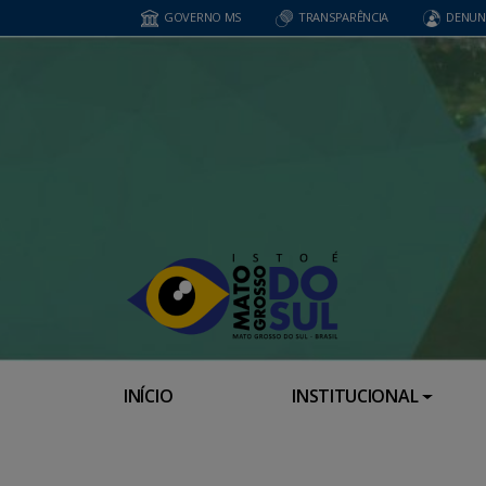
GOVERNO MS
TRANSPARÊNCIA
DENUN
INÍCIO
INSTITUCIONAL