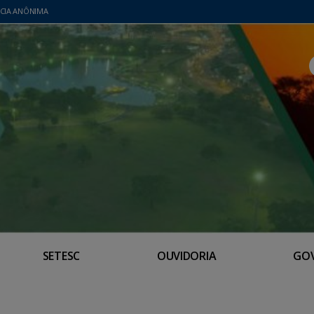
CIA ANÔNIMA
SETESC
OUVIDORIA
GO