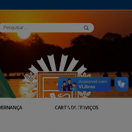
VERNANÇA
CARTA DE SERVIÇOS