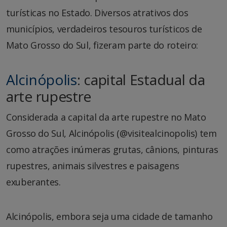
turísticas no Estado. Diversos atrativos dos
municípios, verdadeiros tesouros turísticos de
Mato Grosso do Sul, fizeram parte do roteiro:
Alcinópolis
: capital Estadual da
arte rupestre
Considerada a capital da arte rupestre no Mato
Grosso do Sul, Alcinópolis (@visitealcinopolis) tem
como atrações inúmeras grutas, cânions, pinturas
rupestres, animais silvestres e paisagens
exuberantes.
Alcinópolis, embora seja uma cidade de tamanho