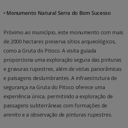
• Monumento Natural Serra do Bom Sucesso
Próximo ao município, este monumento com mais
de 2000 hectares preserva sítios arqueológicos,
como a Gruta do Pitoco. A visita guiada
proporciona uma exploração segura das pinturas
e gravuras rupestres, além de vistas panorâmicas
e paisagens deslumbrantes. A infraestrutura de
segurança na Gruta do Pitoco oferece uma
experiência única, permitindo a exploração de
passagens subterrâneas com formações de
arenito e a observação de pinturas rupestres.