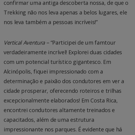
confirmar uma antiga descoberta nossa, de que o
Trekking não nos leva apenas a belos lugares, ele
nos leva também a pessoas incríveis!”
Vertical Aventura
– “Participei de um famtour
verdadeiramente incrível! Explorei duas cidades
com um potencial turístico gigantesco. Em
Alcinópolis, fiquei impressionado com a
determinação e paixão dos condutores em ver a
cidade prosperar, oferecendo roteiros e trilhas
excepcionalmente elaborados! Em Costa Rica,
encontrei condutores altamente treinados e
capacitados, além de uma estrutura
impressionante nos parques. É evidente que há