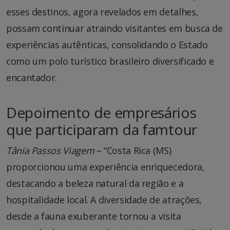
esses destinos, agora revelados em detalhes,
possam continuar atraindo visitantes em busca de
experiências autênticas, consolidando o Estado
como um polo turístico brasileiro diversificado e
encantador.
Depoimento de empresários
que participaram da famtour
Tânia Passos Viagem
– “Costa Rica (MS)
proporcionou uma experiência enriquecedora,
destacando a beleza natural da região e a
hospitalidade local. A diversidade de atrações,
desde a fauna exuberante tornou a visita