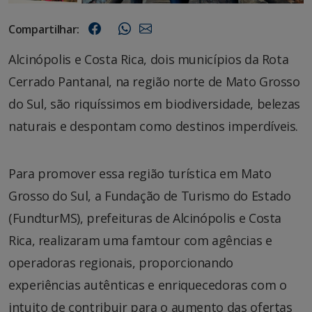
Compartilhar:
Alcinópolis e Costa Rica, dois municípios da Rota
Cerrado Pantanal, na região norte de Mato Grosso
do Sul, são riquíssimos em biodiversidade, belezas
naturais e despontam como destinos imperdíveis.
Para promover essa região turística em Mato
Grosso do Sul, a Fundação de Turismo do Estado
(FundturMS), prefeituras de Alcinópolis e Costa
Rica, realizaram uma famtour com agências e
operadoras regionais, proporcionando
experiências autênticas e enriquecedoras com o
intuito de contribuir para o aumento das ofertas