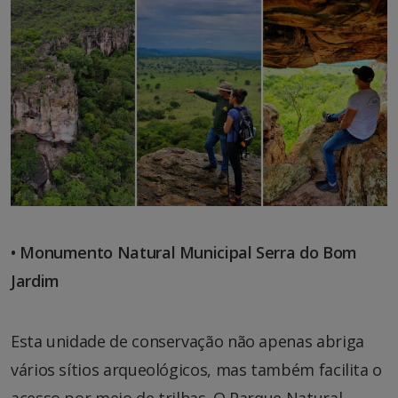
• Monumento Natural Municipal Serra do Bom
Jardim
Esta unidade de conservação não apenas abriga
vários sítios arqueológicos, mas também facilita o
acesso por meio de trilhas. O Parque Natural