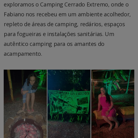
exploramos o Camping Cerrado Extremo, onde o
Fabiano nos recebeu em um ambiente acolhedor,
repleto de áreas de camping, redários, espaços
para fogueiras e instalações sanitárias. Um
autêntico camping para os amantes do
acampamento.