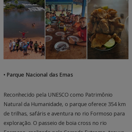
• Parque Nacional das Emas
Reconhecido pela UNESCO como Patrimônio
Natural da Humanidade, o parque oferece 354 km
de trilhas, safáris e aventura no rio Formoso para
exploração. O passeio de boia cross no rio