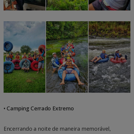
• Camping Cerrado Extremo
Encerrando a noite de maneira memorável,