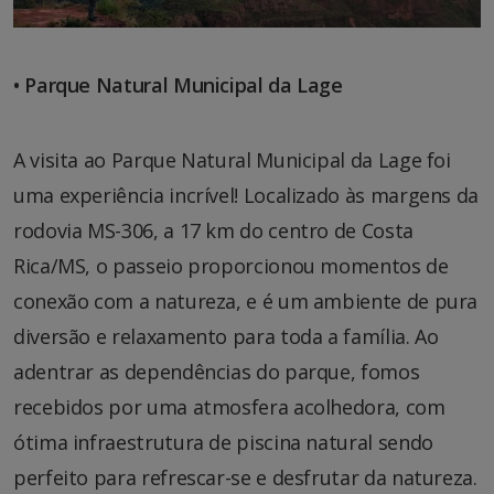
• Parque Natural Municipal da Lage
A visita ao Parque Natural Municipal da Lage foi
uma experiência incrível! Localizado às margens da
rodovia MS-306, a 17 km do centro de Costa
Rica/MS, o passeio proporcionou momentos de
conexão com a natureza, e é um ambiente de pura
diversão e relaxamento para toda a família. Ao
adentrar as dependências do parque, fomos
recebidos por uma atmosfera acolhedora, com
ótima infraestrutura de piscina natural sendo
perfeito para refrescar-se e desfrutar da natureza.