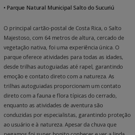
• Parque Natural Municipal Salto do Sucuriú
O principal cartão-postal de Costa Rica, o Salto
Majestoso, com 64 metros de altura, cercado de
vegetação nativa, foi uma experiência única. O
parque oferece atividades para todas as idades,
desde trilhas autoguiadas até rapel, garantindo
emoção e contato direto com a natureza. As
trilhas autoguiadas proporcionam um contato
direto com a fauna e flora típicas do cerrado,
enquanto as atividades de aventura são
conduzidas por especialistas, garantindo proteção
ao usuário e à natureza. Apesar da chuva que
pegamos foi super bonito conhecer e ver a linda