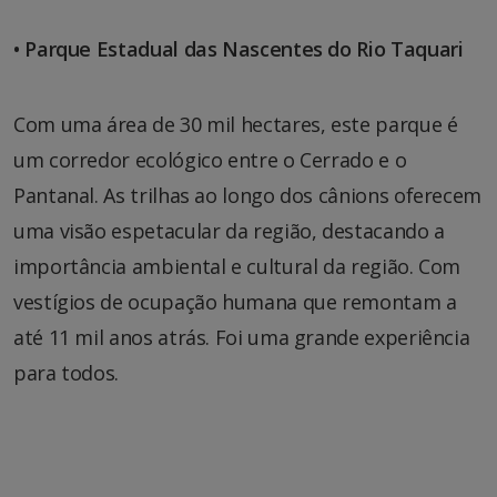
• Parque Estadual das Nascentes do Rio Taquari
Com uma área de 30 mil hectares, este parque é
um corredor ecológico entre o Cerrado e o
Pantanal. As trilhas ao longo dos cânions oferecem
uma visão espetacular da região, destacando a
importância ambiental e cultural da região. Com
vestígios de ocupação humana que remontam a
até 11 mil anos atrás. Foi uma grande experiência
para todos.