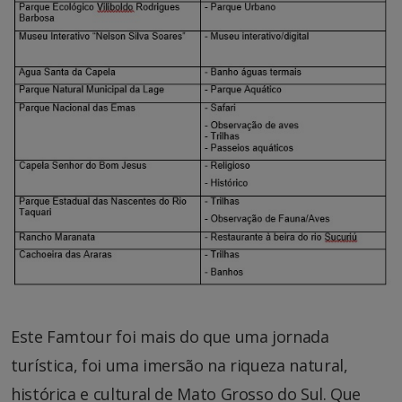
Este Famtour foi mais do que uma jornada
turística, foi uma imersão na riqueza natural,
histórica e cultural de Mato Grosso do Sul. Que