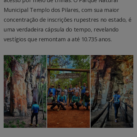
Municipal Templo dos Pilares, com sua maior
concentração de inscrições rupestres no estado, é
uma verdadeira cápsula do tempo, revelando
vestígios que remontam a até 10.735 anos.