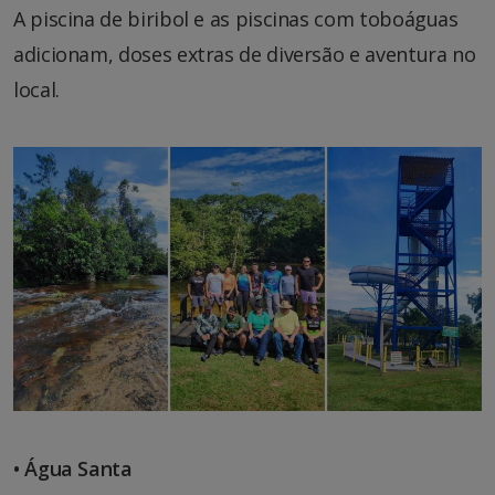
A piscina de biribol e as piscinas com toboáguas
adicionam, doses extras de diversão e aventura no
local.
• Água Santa