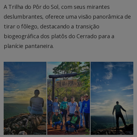
A Trilha do Pôr do Sol, com seus mirantes
deslumbrantes, oferece uma visão panorâmica de
tirar o fôlego, destacando a transição
biogeográfica dos platôs do Cerrado para a
planície pantaneira.