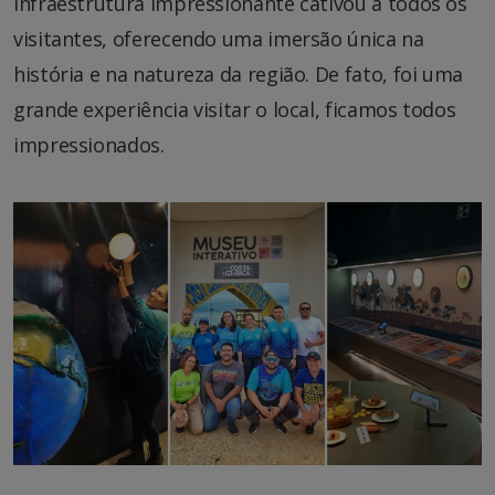
infraestrutura impressionante cativou a todos os
visitantes, oferecendo uma imersão única na
história e na natureza da região. De fato, foi uma
grande experiência visitar o local, ficamos todos
impressionados.