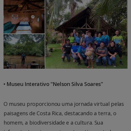
• Museu Interativo “Nelson Silva Soares”
O museu proporcionou uma jornada virtual pelas
paisagens de Costa Rica, destacando a terra, o
homem, a biodiversidade e a cultura. Sua