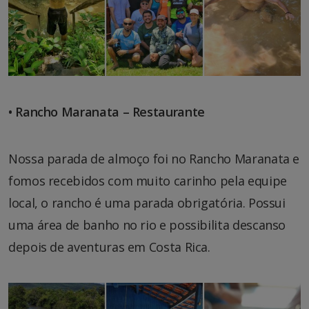
• Rancho Maranata – Restaurante
Nossa parada de almoço foi no Rancho Maranata e
fomos recebidos com muito carinho pela equipe
local, o rancho é uma parada obrigatória. Possui
uma área de banho no rio e possibilita descanso
depois de aventuras em Costa Rica.