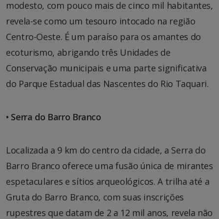
modesto, com pouco mais de cinco mil habitantes,
revela-se como um tesouro intocado na região
Centro-Oeste. É um paraíso para os amantes do
ecoturismo, abrigando três Unidades de
Conservação municipais e uma parte significativa
do Parque Estadual das Nascentes do Rio Taquari.
• Serra do Barro Branco
Localizada a 9 km do centro da cidade, a Serra do
Barro Branco oferece uma fusão única de mirantes
espetaculares e sítios arqueológicos. A trilha até a
Gruta do Barro Branco, com suas inscrições
rupestres que datam de 2 a 12 mil anos, revela não