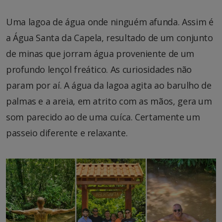
Uma lagoa de água onde ninguém afunda. Assim é
a Água Santa da Capela, resultado de um conjunto
de minas que jorram água proveniente de um
profundo lençol freático. As curiosidades não
param por aí. A água da lagoa agita ao barulho de
palmas e a areia, em atrito com as mãos, gera um
som parecido ao de uma cuíca. Certamente um
passeio diferente e relaxante.