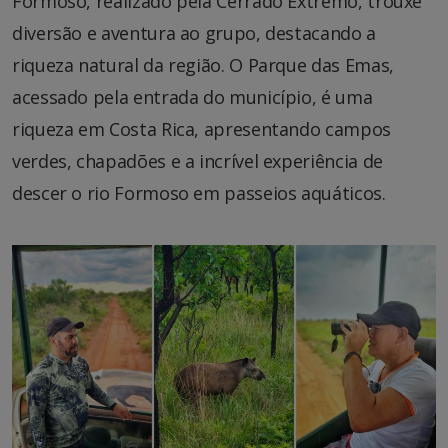
Formoso, realizado pela Cerrado Extremo, trouxe
diversão e aventura ao grupo, destacando a
riqueza natural da região. O Parque das Emas,
acessado pela entrada do município, é uma
riqueza em Costa Rica, apresentando campos
verdes, chapadões e a incrível experiência de
descer o rio Formoso em passeios aquáticos.