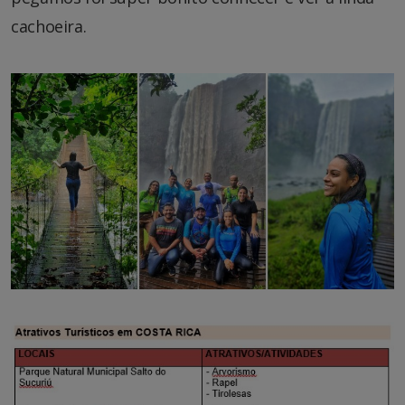
cachoeira.