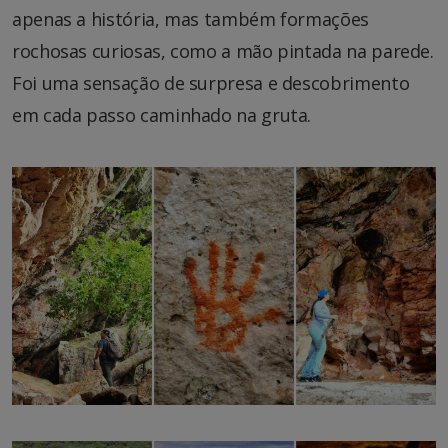
apenas a história, mas também formações
rochosas curiosas, como a mão pintada na parede.
Foi uma sensação de surpresa e descobrimento
em cada passo caminhado na gruta.