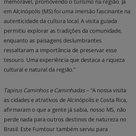
memorável, promovendo o turismo na região. Já
em Alcinópolis (MS) foi uma imersão fascinante na
autenticidade da cultura local. A visita guiada
permitiu explorar as tradições da comunidade,
enquanto as paisagens deslumbrantes
ressaltaram a importância de preservar esse
tesouro. Uma experiência que destaca a riqueza
cultural e natural da região.”
Tapirus Caminhos e Caminhadas
– “A nossa visita
as cidades e atrativos de Alcinópolis e Costa Rica,
afirmaram o que a gente já sabia, nosso MS, não
perde nada para outros destinos de natureza no
Brasil. Este Fumtour também serviu para