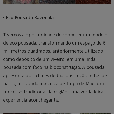
• Eco Pousada Ravenala
Tivemos a oportunidade de conhecer um modelo
de eco pousada, transformando um espaço de 6
mil metros quadrados, anteriormente utilizado
como depósito de um viveiro, em uma linda
pousada com foco na bioconstrução. A pousada
apresenta dois chalés de bioconstrução feitos de
barro, utilizando a técnica de Taipa de Mão, um
processo tradicional da região. Uma verdadeira
experiência aconchegante.