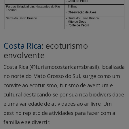
Costa Rica
: e
coturismo
envolvente
Costa Rica (@turismocostaricamsbrasil), localizada
no norte do Mato Grosso do Sul, surge como um
convite ao ecoturismo, turismo de aventura e
cultural destacando-se por sua rica biodiversidade
e uma variedade de atividades ao ar livre. Um
destino repleto de atividades para fazer com a
família e se divertir.