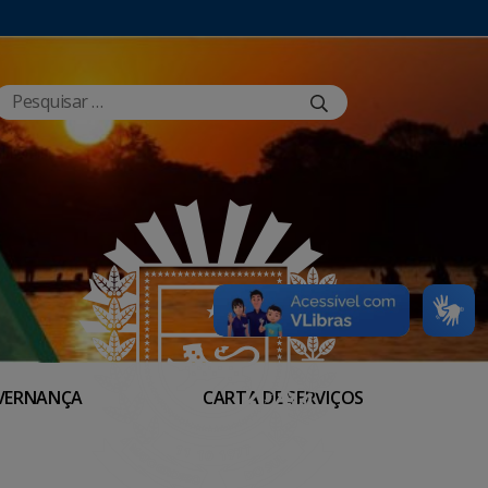
VERNANÇA
CARTA DE SERVIÇOS