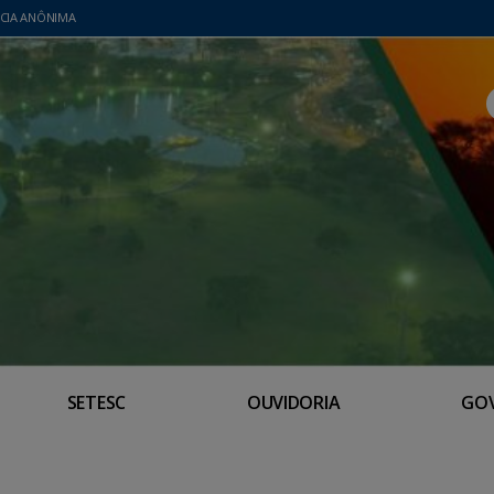
CIA ANÔNIMA
SETESC
OUVIDORIA
GO