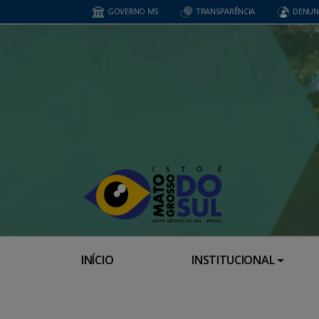
GOVERNO MS
TRANSPARÊNCIA
DENUN
INÍCIO
INSTITUCIONAL