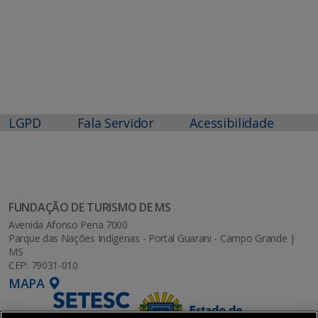
LGPD
Fala Servidor
Acessibilidade
FUNDAÇÃO DE TURISMO DE MS
Avenida Afonso Pena 7000
Parque das Nações Indígenas - Portal Guarani - Campo Grande |
MS
CEP: 79031-010
MAPA