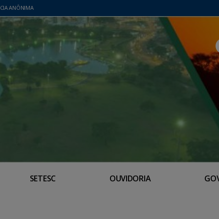
CIA ANÔNIMA
SETESC
OUVIDORIA
GO