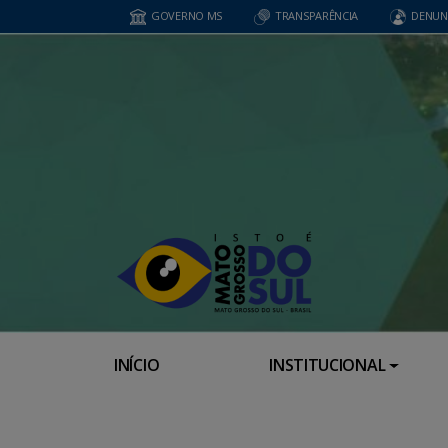
GOVERNO MS
TRANSPARÊNCIA
DENUN
INÍCIO
INSTITUCIONAL