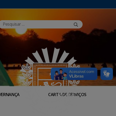
VERNANÇA
CARTA DE SERVIÇOS