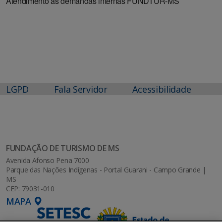
Atendimento as demandas internas FUNDTUR-MS
LGPD
Fala Servidor
Acessibilidade
FUNDAÇÃO DE TURISMO DE MS
Avenida Afonso Pena 7000
Parque das Nações Indígenas - Portal Guarani - Campo Grande |
MS
CEP: 79031-010
MAPA