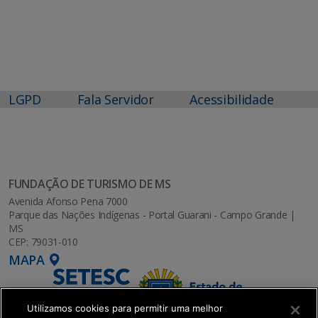
LGPD
Fala Servidor
Acessibilidade
FUNDAÇÃO DE TURISMO DE MS
Avenida Afonso Pena 7000
Parque das Nações Indígenas - Portal Guarani - Campo Grande |
MS
CEP: 79031-010
MAPA
Utilizamos cookies para permitir uma melhor