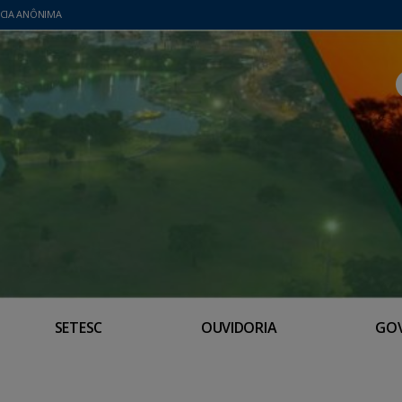
CIA ANÔNIMA
SETESC
OUVIDORIA
GO