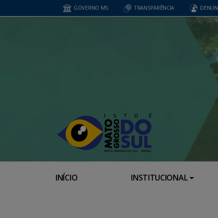
GOVERNO MS
TRANSPARÊNCIA
DENUN
INÍCIO
INSTITUCIONAL