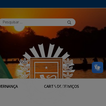
VERNANÇA
CARTA DE SERVIÇOS