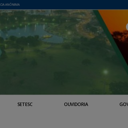
CIA ANÔNIMA
SETESC
OUVIDORIA
GO