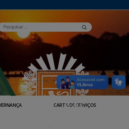
VERNANÇA
CARTA DE SERVIÇOS