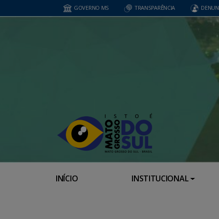
GOVERNO MS
TRANSPARÊNCIA
DENUN
INÍCIO
INSTITUCIONAL