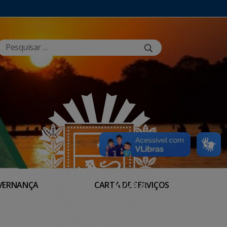
VERNANÇA
CARTA DE SERVIÇOS