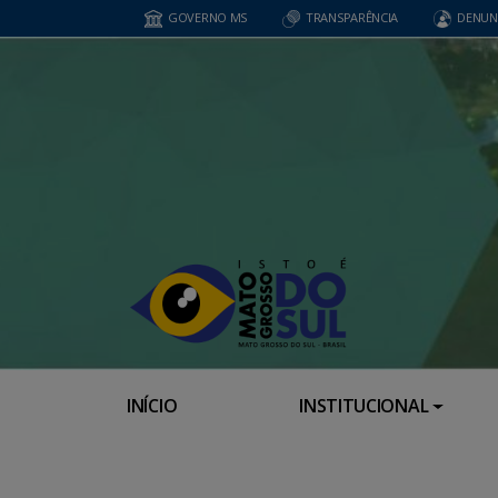
GOVERNO MS
TRANSPARÊNCIA
DENUN
INÍCIO
INSTITUCIONAL