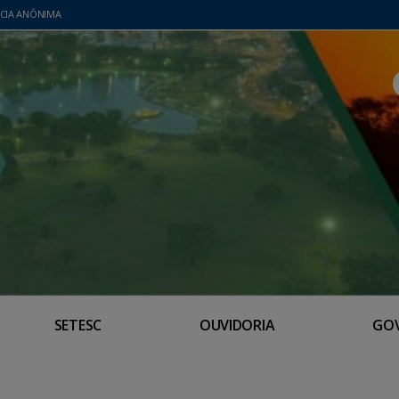
CIA ANÔNIMA
SETESC
OUVIDORIA
GO