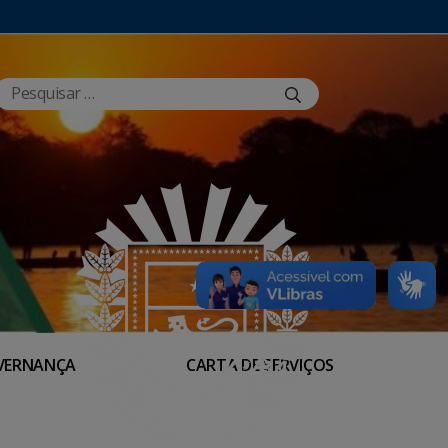
VERNANÇA
CARTA DE SERVIÇOS