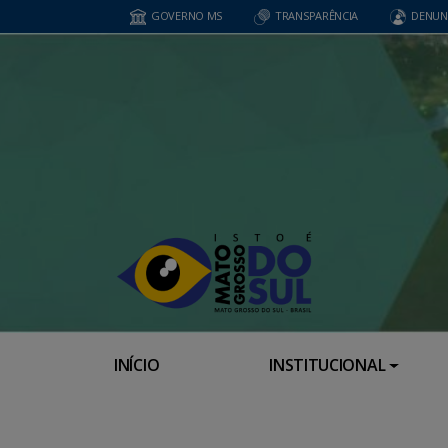
GOVERNO MS
TRANSPARÊNCIA
DENUN
INÍCIO
INSTITUCIONAL