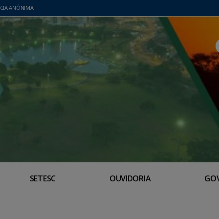
CIA ANÔNIMA
SETESC
OUVIDORIA
GO