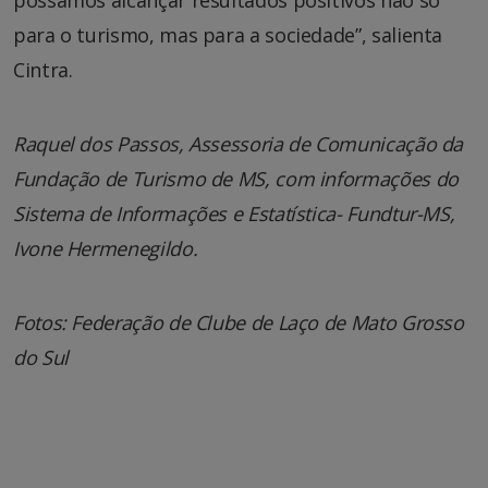
para o turismo, mas para a sociedade”, salienta
Cintra.
Raquel dos Passos, Assessoria de Comunicação da
Fundação de Turismo de MS,
com informações do
Sistema de Informações e Estatística- Fundtur-MS,
Ivone Hermenegildo.
Fotos: Federação de Clube de Laço de Mato Grosso
do Sul