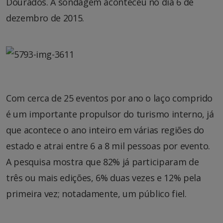
Dourados. A sondagem aconteceu no dia 6 de
dezembro de 2015.
Com cerca de 25 eventos por ano o laço comprido
é um importante propulsor do turismo interno, já
que acontece o ano inteiro em várias regiões do
estado e atrai entre 6 a 8 mil pessoas por evento.
A pesquisa mostra que 82% já participaram de
três ou mais edições, 6% duas vezes e 12% pela
primeira vez; notadamente, um público fiel.