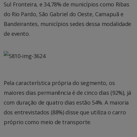
Sul Fronteira, e 34,78% de municípios como Ribas
do Rio Pardo, São Gabriel do Oeste, Camapuã e
Bandeirantes, municípios sedes dessa modalidade
de evento.
Pela característica própria do segmento, os
maiores dias permanência é de cinco dias (92%), já
com duração de quatro dias estão 54%. A maioria
dos entrevistados (88%) disse que utiliza o carro
próprio como meio de transporte.