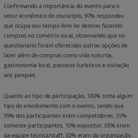
Confirmando a importância do evento para o
setor econômico do município, 97% respondeu
que ocupa seu tempo livre no destino fazendo
compras no comércio local, observando que no
questionário foram oferecidas outras opções de
lazer além de compras como vida noturna,
gastronomia local, passeios turísticos e visitação
aos parques.
Quanto ao tipo de participação, 100% tinha algum
tipo de envolvimento com o evento, sendo que
39% dos participantes eram competidores, 35%
somente participantes, 10% expositor, 05% eram
da equipe técnica/staff, 02% eram da organização