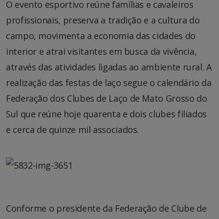
O evento esportivo reúne famílias e cavaleiros
profissionais, preserva a tradição e a cultura do
campo, movimenta a economia das cidades do
interior e atrai visitantes em busca da vivência,
através das atividades ligadas ao ambiente rural. A
realização das festas de laço segue o calendário da
Federação dos Clubes de Laço de Mato Grosso do
Sul que reúne hoje quarenta e dois clubes filiados
e cerca de quinze mil associados.
Conforme o presidente da Federação de Clube de