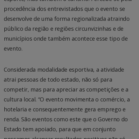
procedência dos entrevistados que o evento se
desenvolve de uma forma regionalizada atraindo
público da região e regiões circunvizinhas e de
municípios onde também acontece esse tipo de
evento.
Considerada modalidade esportiva, a atividade
atrai pessoas de todo estado, não só para
competir, mas para apreciar as competições e a
cultura local. “O evento movimenta o comércio, a
hotelaria e consequentemente gera emprego e
renda. São eventos como este que o Governo do
Estado tem apoiado, para que em conjunto
possamos alcançar resultados positivos não só