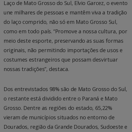
Laço de Mato Grosso do Sul, Elvio Garcez, o evento
une milhares de pessoas e mantêm viva a tradição
do laço comprido, não só em Mato Grosso Sul,
como em todo país. “Promove a nossa cultura, por
meio deste esporte, preservando as suas formas
originais, não permitindo importações de usos e
costumes estrangeiros que possam desvirtuar
nossas tradições”, destaca.
Dos entrevistados 98% são de Mato Grosso do Sul,
o restante está dividido entre o Paraná e Mato
Grosso. Dentre as regiões do estado, 65,22%
vieram de municípios situados no entorno de
Dourados, região da Grande Dourados, Sudoeste e