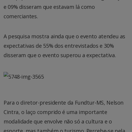
e 09% disseram que estavam lá como
comerciantes.
A pesquisa mostra ainda que o evento atendeu as
expectativas de 55% dos entrevistados e 30%
disseram que o evento superou a expectativa.
Para o diretor-presidente da Fundtur-MS, Nelson
Cintra, o laço comprido é uma importante
modalidade que envolve não só a cultura e o
esporte, mas também o turismo. Percebe-se pela