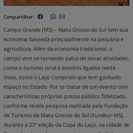
Compartilhar:
Campo Grande (MS) – Mato Grosso do Sul tem sua
economia baseada principalmente na pecuária e
agricultura. Além da economia tradicional, o
campo vem se tornando palco de novas atividades,
como o turismo rural e eventos ligados neste
meio, como o Laço Comprido que tem ganhado
espaço no Estado. Por se tratar de um evento com
características próprias possui público fidelizado,
conforme revela pesquisa realizada pela Fundação
de Turismo de Mato Grosso do Sul (Fundtur-MS),
durante a 23ª edição da Copa do Laço, na cidade de