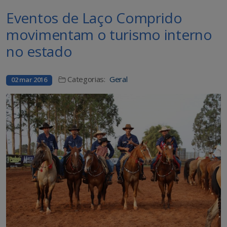
Eventos de Laço Comprido
movimentam o turismo interno
no estado
Categorias:
Geral
02 mar 2016