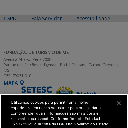
LGPD
Fala Servidor
Acessibilidade
FUNDAÇÃO DE TURISMO DE MS
Avenida Afonso Pena 7000
Parque das Nações Indígenas - Portal Guarani - Campo Grande |
MS
CEP: 79031-010
MAPA
Utilizamos cookies para permitir uma melhor
experiência em nosso website e para nos ajudar a
compreender quais informações são mais úteis e
relevantes para você. Conforme Decreto Estadual
15.572/2020 que trata da LGPD no Governo do Estado