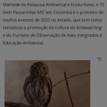
Mamede de Pesquisa Ambiental e Ecoturismo, o “O
Vem Passarinhar MS” em Corumbá é o primeiro de
muitos eventos de 2022 no estado, que tem como
temáticas a promoção da cultura do
birdwatching
e do Turismo de Observação de Aves integrados à
Educação Ambiental.
“O