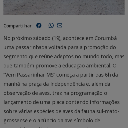
Compartilhar:
No próximo sábado (19), acontece em Corumbá
uma passarinhada voltada para a promoção do
segmento que reúne adeptos no mundo todo, mas
que também promove a educação ambiental. O
“Vem Passarinhar MS” começa a partir das 6h da
manhã na praça da Independência e, além da
observação de aves, traz na programação o
lançamento de uma placa contendo informações
sobre várias espécies de aves da fauna sul-mato-
grossense e o anúncio da ave símbolo de