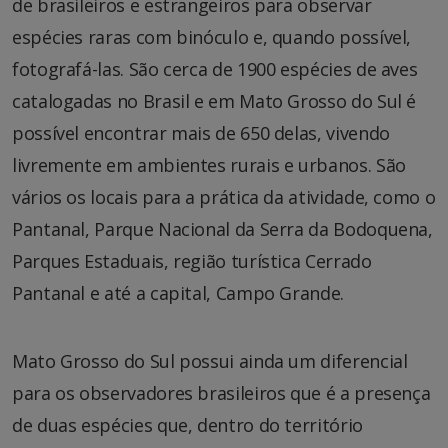
de brasileiros e estrangeiros para observar
espécies raras com binóculo e, quando possível,
fotografá-las. São cerca de 1900 espécies de aves
catalogadas no Brasil e em Mato Grosso do Sul é
possível encontrar mais de 650 delas, vivendo
livremente em ambientes rurais e urbanos. São
vários os locais para a prática da atividade, como o
Pantanal, Parque Nacional da Serra da Bodoquena,
Parques Estaduais, região turística Cerrado
Pantanal e até a capital, Campo Grande.
Mato Grosso do Sul possui ainda um diferencial
para os observadores brasileiros que é a presença
de duas espécies que, dentro do território