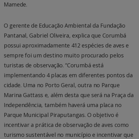
Mamede.
O gerente de Educação Ambiental da Fundação
Pantanal, Gabriel Oliveira, explica que Corumbá
possui aproximadamente 412 espécies de aves e
sempre foi um destino muito procurado pelos
turistas de observação. “Corumbá está
implementando 4 placas em diferentes pontos da
cidade. Uma no Porto Geral, outra no Parque
Marina Gattass e, além desta que será na Praça da
Independência, também haverá uma placa no
Parque Municipal Piraputangas. O objetivo é
incentivar a prática de observação de aves como
turismo sustentável no município e incentivar que