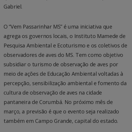
Gabriel.
O “Vem Passarinhar MS” é uma iniciativa que
agrega os governos locais, o Instituto Mamede de
Pesquisa Ambiental e Ecoturismo e os coletivos de
observadores de aves do MS. Tem como objetivo
subsidiar o turismo de observação de aves por
meio de ações de Educação Ambiental voltadas à
percepção, sensibilização ambiental e fomento da
cultura de observação de aves na cidade
pantaneira de Corumbá. No próximo mês de
março, a previsão é que o evento seja realizado
também em Campo Grande, capital do estado.