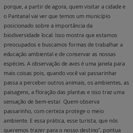
porque, a partir de agora, quem visitar a cidade e
o Pantanal vai ver que temos um município
posicionado sobre a importância da
biodiversidade local. Isso mostra que estamos
preocupados e buscamos formas de trabalhar a
educação ambiental e de conservar as nossas
espécies. A observação de aves é uma janela para
mais coisas pois, quando você vai passarinhar
passa a perceber outros animais, os ambientes, as
paisagens, a floração das plantas e isso traz uma
sensação de bem-estar. Quem observa
passarinho, com certeza protege o meio
ambiente. E essa prática, esse turista, que nós
queremos trazer para o nosso destino”, pontua