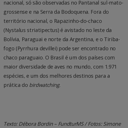
nacional, só são observadas no Pantanal sul-mato-
grossense e na Serra da Bodoquena. Fora do
território nacional, o Rapazinho-do-chaco
(Nystalus striatipectus) é avistado no leste da
Bolívia, Paraguai e norte da Argentina, e o Tiriba-
fogo (Pyrrhura devillei) pode ser encontrado no
chaco paraguaio. O Brasil é um dos países com
maior diversidade de aves no mundo, com 1.971
espécies, e um dos melhores destinos para a
prática do
birdwatching
.
Texto: Débora Bordin – FundturMS / Fotos: Simone