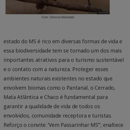
Foto: Simone Mamede
estado do MS é rico em diversas formas de vida e
essa biodiversidade tem se tornado um dos mais
importantes atrativos para o turismo sustentável
e o contato com a natureza. Proteger esses
ambientes naturais existentes no estado que
envolvem biomas como o Pantanal, o Cerrado,
Mata Atlântica e Chaco é fundamental para
garantir a qualidade de vida de todos os
envolvidos, comunidade receptora e turistas.
Reforço o convite: ‘Vem Passarinhar MS’”, enaltece