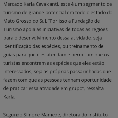
Mercado Karla Cavalcanti, este é um segmento de
turismo de grande potencial em todo o estado do
Mato Grosso do Sul. “Por isso a Fundação de
Turismo apoia as iniciativas de todas as regiões
para o desenvolvimento dessa atividade, seja
identificação das espécies, ou treinamento de
guias para que eles atendam e permitam que os
turistas encontrem as espécies que eles estão
interessados, seja as próprias passarinhadas que
fazem com que as pessoas tenham oportunidade
de praticar essa atividade em grupo”, ressalta
Karla.
Segundo Simone Mamede, diretora do Instituto