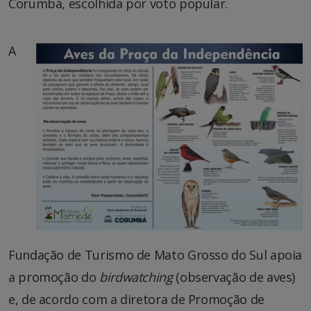
Corumbá, escolhida por voto popular.
A
Fundação de Turismo de Mato Grosso do Sul apoia
a promoção do
birdwatching
(observação de aves)
e, de acordo com a diretora de Promoção de