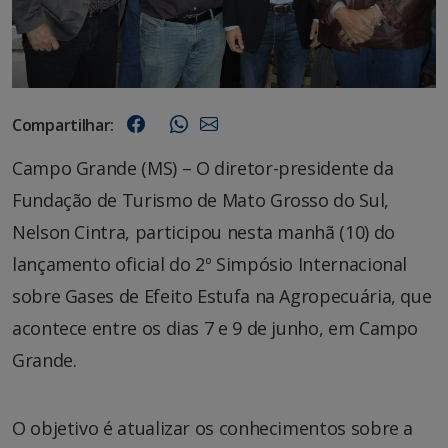
Compartilhar:
Campo Grande (MS) – O diretor-presidente da
Fundação de Turismo de Mato Grosso do Sul,
Nelson Cintra, participou nesta manhã (10) do
lançamento oficial do 2º Simpósio Internacional
sobre Gases de Efeito Estufa na Agropecuária, que
acontece entre os dias 7 e 9 de junho, em Campo
Grande.
O objetivo é atualizar os conhecimentos sobre a