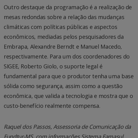
Outro destaque da programação é a realização de
mesas redondas sobre a relação das mudanças
climáticas com políticas públicas e aspectos
econômicos, mediadas pelos pesquisadores da
Embrapa, Alexandre Berndt e Manuel Macedo,
respectivamente. Para um dos coordenadores do
SIGEE, Roberto Giolo, o suporte legal é
fundamental para que o produtor tenha uma base
sólida como segurança, assim como a questão
econômica, que valida a tecnologia e mostra que o
custo-benefício realmente compensa.
Raquel dos Passos, Assessoria de Comunicação da
Fundtur-MS, com informações Sistema Famasul.