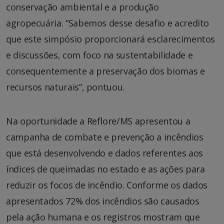
conservação ambiental e a produção
agropecuária. “Sabemos desse desafio e acredito
que este simpósio proporcionará esclarecimentos
e discussões, com foco na sustentabilidade e
consequentemente a preservação dos biomas e
recursos naturais”, pontuou.
Na oportunidade a Reflore/MS apresentou a
campanha de combate e prevenção a incêndios
que está desenvolvendo e dados referentes aos
índices de queimadas no estado e as ações para
reduzir os focos de incêndio. Conforme os dados
apresentados 72% dos incêndios são causados
pela ação humana e os registros mostram que