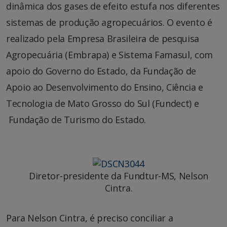
dinâmica dos gases de efeito estufa nos diferentes
sistemas de produção agropecuários. O evento é
realizado pela Empresa Brasileira de pesquisa
Agropecuária (Embrapa) e Sistema Famasul, com
apoio do Governo do Estado, da Fundação de
Apoio ao Desenvolvimento do Ensino, Ciência e
Tecnologia de Mato Grosso do Sul (Fundect) e
Fundação de Turismo do Estado.
Diretor-presidente da Fundtur-MS, Nelson
Cintra.
Para Nelson Cintra, é preciso conciliar a