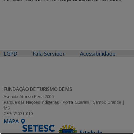
LGPD
Fala Servidor
Acessibilidade
FUNDAÇÃO DE TURISMO DE MS
Avenida Afonso Pena 7000
Parque das Nações Indígenas - Portal Guarani - Campo Grande |
MS
CEP: 79031-010
MAPA