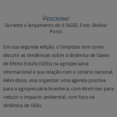
Durante o lançamento do II SIGEE. Foto: Bolivar
Porto
Em sua segunda edição, o Simpósio tem como
discutir as tendências sobre a dinâmica de Gases
de Efeito Estufa (GEEs) na agropecuária
internacional e sua relação com o cenário nacional.
Além disso, visa organizar uma agenda positiva
para a agropecuária brasileira, com diretrizes para
reduzir o impacto ambiental, com foco na
dinâmica de GEEs.