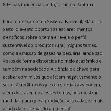
80% das incidências de fogo são no Pantanal.
Para o presidente do Sistema Famasul, Mauricio
Saito, o evento oportuniza esclarecimentos
científicos sobre o tema e revela o perfil
sustentável do produtor rural. “Alguns temas,
como a emissão de gases na pecuária, ainda são
vistos de forma distorcida no meio acadêmico e
também na sociedade. A ciência é a chave para
acabar com mitos que afetam negativamente o
setor. Acreditamos que os especialistas podem,
além de trazer luz a esses temas, nos mostrar
medidas para que a produção seja cada vez mais
aliada da preservação ambiental”.