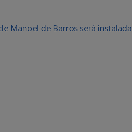
de Manoel de Barros será instalada