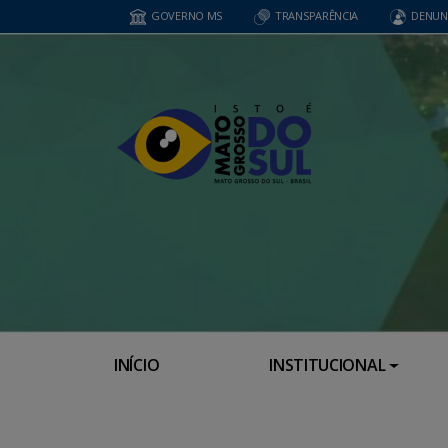
GOVERNO MS
TRANSPARÊNCIA
DENUN
INÍCIO
INSTITUCIONAL