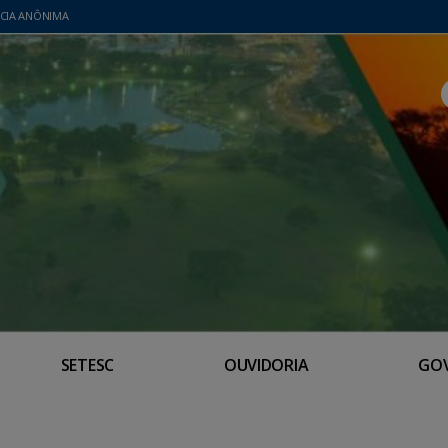
CIA ANÔNIMA
SETESC
OUVIDORIA
GO