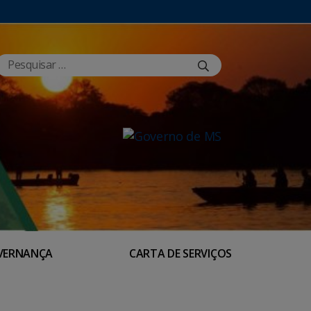
VERNANÇA
CARTA DE SERVIÇOS