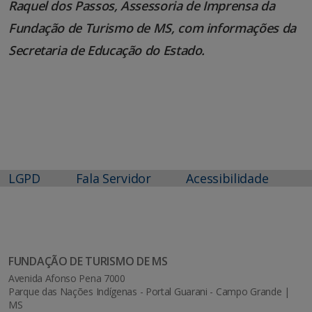
Raquel dos Passos, Assessoria de Imprensa da
Fundação de Turismo de MS, com informações da
Secretaria de Educação do Estado.
LGPD
Fala Servidor
Acessibilidade
FUNDAÇÃO DE TURISMO DE MS
Avenida Afonso Pena 7000
Parque das Nações Indígenas - Portal Guarani - Campo Grande |
MS