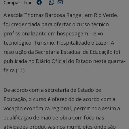
Compartilhar:
A escola Thomaz Barbosa Rangel, em Rio Verde,
foi credenciada para ofertar o curso técnico
profissionalizante em hospedagem – eixo
tecnológico: Turismo, Hospitalidade e Lazer. A
resolução da Secretaria Estadual de Educação foi
publicada no Diário Oficial do Estado nesta quarta-
feira (11).
De acordo com a secretaria de Estado de
Educação, o curso é oferecido de acordo com a
vocação econômica regional, permitindo assim a
qualificação de mão de obra com foco nas
atividades produtivas nos municípios onde são