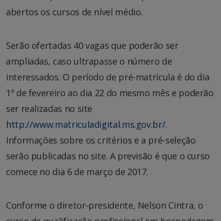
abertos os cursos de nível médio.
Serão ofertadas 40 vagas que poderão ser
ampliadas, caso ultrapasse o número de
interessados. O período de pré-matrícula é do dia
1º de fevereiro ao dia 22 do mesmo mês e poderão
ser realizadas no site
http://www.matriculadigital.ms.gov.br/
.
Informações sobre os critérios e a pré-seleção
serão publicadas no site. A previsão é que o curso
comece no dia 6 de março de 2017.
Conforme o diretor-presidente, Nelson Cintra, o
curso de qualificação profissional em hospedagem