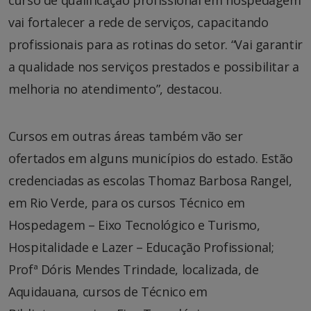
vai fortalecer a rede de serviços, capacitando
profissionais para as rotinas do setor. “Vai garantir
a qualidade nos serviços prestados e possibilitar a
melhoria no atendimento”, destacou.
Cursos em outras áreas também vão ser
ofertados em alguns municípios do estado. Estão
credenciadas as escolas Thomaz Barbosa Rangel,
em Rio Verde, para os cursos Técnico em
Hospedagem – Eixo Tecnológico e Turismo,
Hospitalidade e Lazer – Educação Profissional;
Profª Dóris Mendes Trindade, localizada, de
Aquidauana, cursos de Técnico em