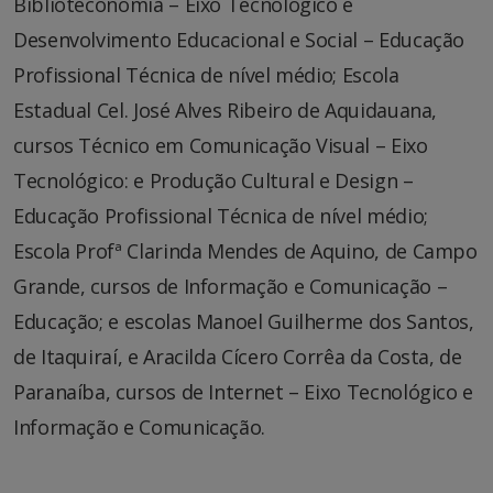
Biblioteconomia – Eixo Tecnológico e
Desenvolvimento Educacional e Social – Educação
Profissional Técnica de nível médio; Escola
Estadual Cel. José Alves Ribeiro de Aquidauana,
cursos Técnico em Comunicação Visual – Eixo
Tecnológico: e Produção Cultural e Design –
Educação Profissional Técnica de nível médio;
Escola Profª Clarinda Mendes de Aquino, de Campo
Grande, cursos de Informação e Comunicação –
Educação; e escolas Manoel Guilherme dos Santos,
de Itaquiraí, e Aracilda Cícero Corrêa da Costa, de
Paranaíba, cursos de Internet – Eixo Tecnológico e
Informação e Comunicação.