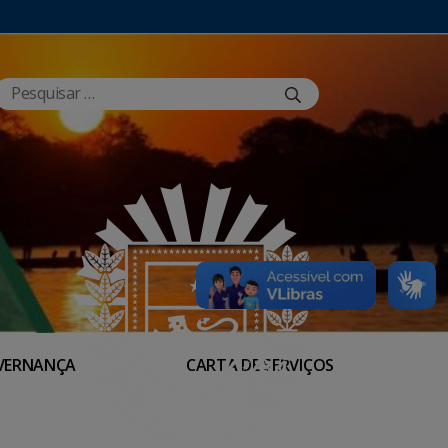
VERNANÇA
CARTA DE SERVIÇOS