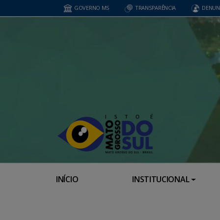
GOVERNO MS
TRANSPARÊNCIA
DENUN
INÍCIO
INSTITUCIONAL