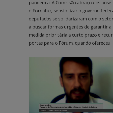
pandemia. A Comissão abraçou os ansei
o Fornatur, sensibilizar o governo feder
deputados se solidarizaram com o setor
a buscar formas urgentes de garantir 
medida prioritária a curto prazo e recu
portas para o Fórum, quando ofereceu: 