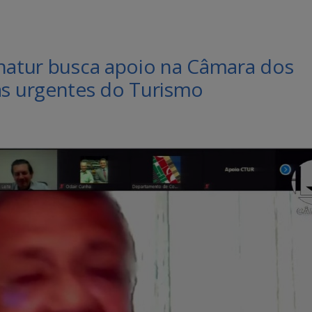
rnatur busca apoio na Câmara dos
s urgentes do Turismo