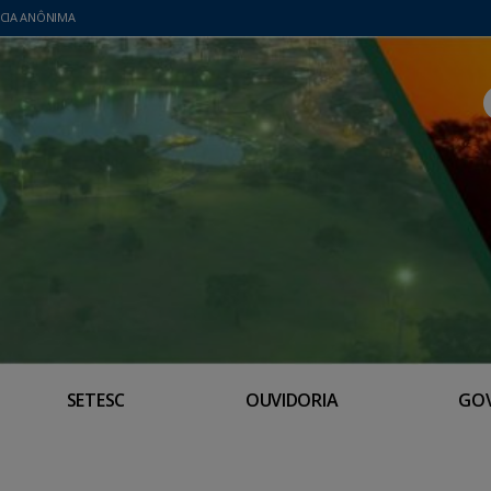
CIA ANÔNIMA
SETESC
OUVIDORIA
GO