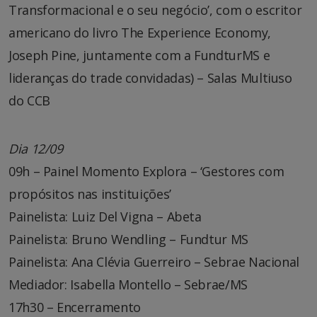
Transformacional e o seu negócio’, com o escritor
americano do livro The Experience Economy,
Joseph Pine, juntamente com a FundturMS e
lideranças do trade convidadas) – Salas Multiuso
do CCB
Dia 12/09
09h – Painel Momento Explora – ‘Gestores com
propósitos nas instituições’
Painelista: Luiz Del Vigna – Abeta
Painelista: Bruno Wendling – Fundtur MS
Painelista: Ana Clévia Guerreiro – Sebrae Nacional
Mediador: Isabella Montello – Sebrae/MS
17h30 – Encerramento