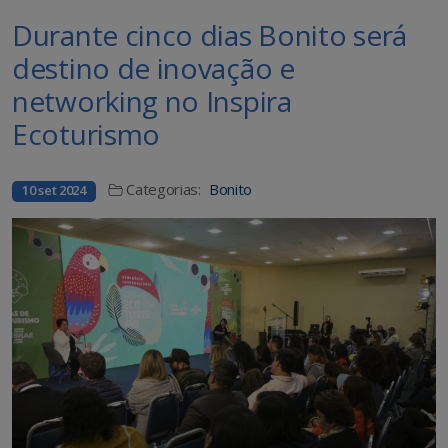
Durante cinco dias Bonito será
destino de inovação e
networking no Inspira
Ecoturismo
Categorias:
Bonito
10 set 2024