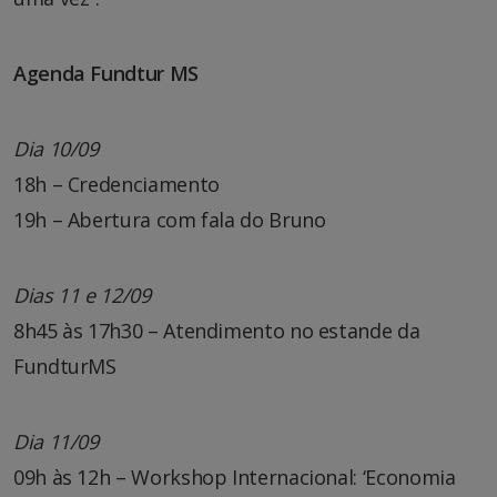
Agenda Fundtur MS
Dia 10/09
18h – Credenciamento
19h – Abertura com fala do Bruno
Dias 11 e 12/09
8h45 às 17h30 – Atendimento no estande da
FundturMS
Dia 11/09
09h às 12h – Workshop Internacional: ‘Economia