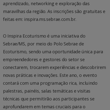
aprendizado, networking e exploração das
maravilhas da região. As inscrições são gratuitas e
feitas em: inspira.ms.sebrae.com.br.
O Inspira Ecoturismo é uma iniciativa do
Sebrae/MS, por meio do Polo Sebrae de
Ecoturismo, sendo uma oportunidade única para
empreendedores e gestores do setor se
conectarem, trocarem experiências e descobrirem
novas práticas e inovações. Este ano, o evento
contará com uma programação rica, incluindo
palestras, painéis, salas temáticas e visitas
técnicas que permitirão aos participantes se
aprofundarem em temas cruciais para o