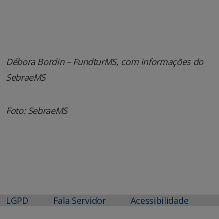
Débora Bordin – FundturMS, com informações do
SebraeMS
Foto: SebraeMS
LGPD
Fala Servidor
Acessibilidade