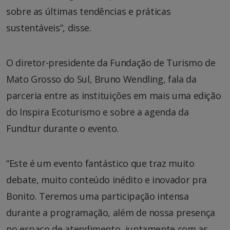
sobre as últimas tendências e práticas
sustentáveis”, disse.
O diretor-presidente da Fundação de Turismo de
Mato Grosso do Sul, Bruno Wendling, fala da
parceria entre as instituições em mais uma edição
do Inspira Ecoturismo e sobre a agenda da
Fundtur durante o evento.
“Este é um evento fantástico que traz muito
debate, muito conteúdo inédito e inovador pra
Bonito. Teremos uma participação intensa
durante a programação, além de nossa presença
no espaço de atendimento, juntamente com as