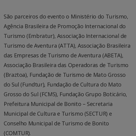
São parceiros do evento o Ministério do Turismo,
Agência Brasileira de Promoção Internacional do
Turismo (Embratur), Associação Internacional de
Turismo de Aventura (ATTA), Associação Brasileira
das Empresas de Turismo de Aventura (ABETA),
Associação Brasileira das Operadoras de Turismo
(Braztoa), Fundação de Turismo de Mato Grosso
do Sul (Fundtur), Fundação de Cultura do Mato
Grosso do Sul (FCMS), Fundação Grupo Boticário,
Prefeitura Municipal de Bonito – Secretaria
Municipal de Cultura e Turismo (SECTUR) e
Conselho Municipal de Turismo de Bonito
(COMTUR).