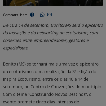
Compartilhar:
De 10 a 14 de setembro, Bonito/MS será o epicentro
da inovação e do networking no ecoturismo, com
conexões entre empreendedores, gestores e
especialistas.
Bonito (MS) se tornará mais uma vez o epicentro
do ecoturismo com a realização da 3ª edição do
Inspira Ecoturismo, entre os dias 10 e 14 de
setembro, no Centro de Convenções do município.
Com o tema “Construindo Novos Destinos”, o
evento promete cinco dias intensos de