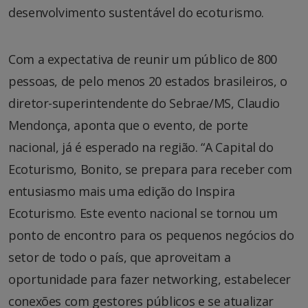
desenvolvimento sustentável do ecoturismo.
Com a expectativa de reunir um público de 800
pessoas, de pelo menos 20 estados brasileiros, o
diretor-superintendente do Sebrae/MS, Claudio
Mendonça, aponta que o evento, de porte
nacional, já é esperado na região. “A Capital do
Ecoturismo, Bonito, se prepara para receber com
entusiasmo mais uma edição do Inspira
Ecoturismo. Este evento nacional se tornou um
ponto de encontro para os pequenos negócios do
setor de todo o país, que aproveitam a
oportunidade para fazer networking, estabelecer
conexões com gestores públicos e se atualizar