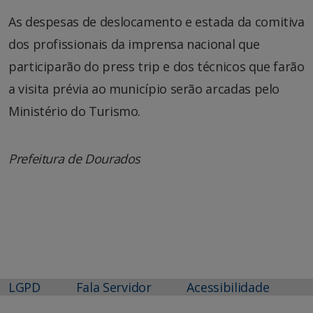
As despesas de deslocamento e estada da comitiva
dos profissionais da imprensa nacional que
participarão do press trip e dos técnicos que farão
a visita prévia ao município serão arcadas pelo
Ministério do Turismo.
Prefeitura de Dourados
LGPD
Fala Servidor
Acessibilidade