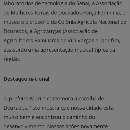
laboratórios de tecnologia do Senai, a Associação
de Mulheres Rurais de Dourados Força Feminina, o
museu e o cruzeiro da Colônia Agrícola Nacional de
Dourados, a Agrovargas (Associação de
Agricultores Familiares de Vila Vargas e, por fim,
assistirão uma apresentação musical típica da
região.
Destaque nacional
O prefeito Murilo comemora a escolha de
Dourados. “Isto mostra que nossa cidade está
muito bem e encontrou o caminho do
desenvolvimento. Nossas ações novamente