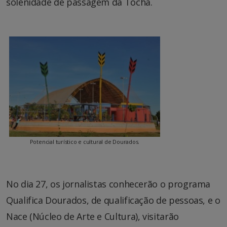
solenidade de passagem da Tocha.
Potencial turístico e cultural de Dourados.
No dia 27, os jornalistas conhecerão o programa
Qualifica Dourados, de qualificação de pessoas, e o
Nace (Núcleo de Arte e Cultura), visitarão