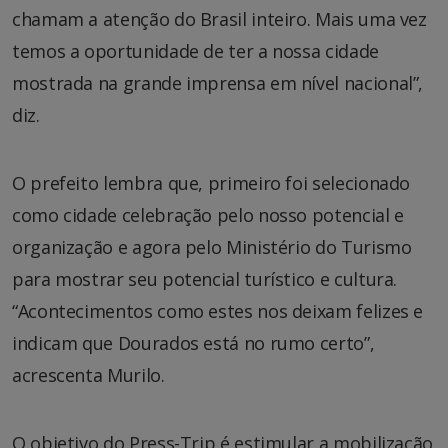
chamam a atenção do Brasil inteiro. Mais uma vez
temos a oportunidade de ter a nossa cidade
mostrada na grande imprensa em nível nacional”,
diz.
O prefeito lembra que, primeiro foi selecionado
como cidade celebração pelo nosso potencial e
organização e agora pelo Ministério do Turismo
para mostrar seu potencial turístico e cultura.
“Acontecimentos como estes nos deixam felizes e
indicam que Dourados está no rumo certo”,
acrescenta Murilo.
O objetivo do Press-Trip é estimular a mobilização