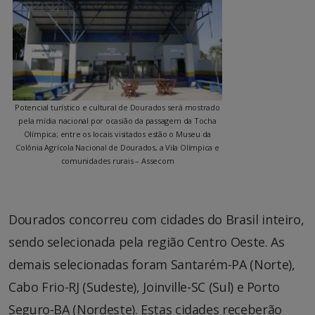
Potencial turístico e cultural de Dourados será mostrado
pela mídia nacional por ocasião da passagem da Tocha
Olímpica; entre os locais visitados estão o Museu da
Colônia Agrícola Nacional de Dourados, a Vila Olímpica e
comunidades rurais – Assecom
Dourados concorreu com cidades do Brasil inteiro,
sendo selecionada pela região Centro Oeste. As
demais selecionadas foram Santarém-PA (Norte),
Cabo Frio-RJ (Sudeste), Joinville-SC (Sul) e Porto
Seguro-BA (Nordeste). Estas cidades receberão