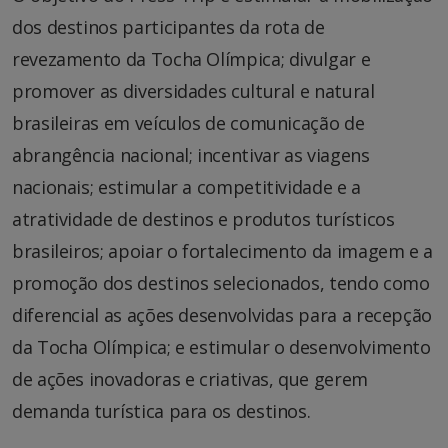
dos destinos participantes da rota de
revezamento da Tocha Olímpica; divulgar e
promover as diversidades cultural e natural
brasileiras em veículos de comunicação de
abrangência nacional; incentivar as viagens
nacionais; estimular a competitividade e a
atratividade de destinos e produtos turísticos
brasileiros; apoiar o fortalecimento da imagem e a
promoção dos destinos selecionados, tendo como
diferencial as ações desenvolvidas para a recepção
da Tocha Olímpica; e estimular o desenvolvimento
de ações inovadoras e criativas, que gerem
demanda turística para os destinos.