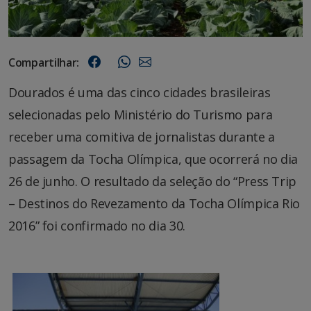
Compartilhar:
Dourados é uma das cinco cidades brasileiras
selecionadas pelo Ministério do Turismo para
receber uma comitiva de jornalistas durante a
passagem da Tocha Olímpica, que ocorrerá no dia
26 de junho. O resultado da seleção do “Press Trip
– Destinos do Revezamento da Tocha Olímpica Rio
2016” foi confirmado no dia 30.