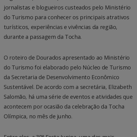
jornalistas e blogueiros custeados pelo Ministério
do Turismo para conhecer os principais atrativos
turísticos, experiências e vivências da região,
durante a passagem da Tocha.
O roteiro de Dourados apresentado ao Ministério
do Turismo foi elaborado pelo Núcleo de Turismo
da Secretaria de Desenvolvimento Econômico
Sustentável. De acordo com a secretária, Elizabeth
Salomão, há uma série de eventos e atividades que
acontecem por ocasião da celebração da Tocha
Olímpica, no mês de junho.