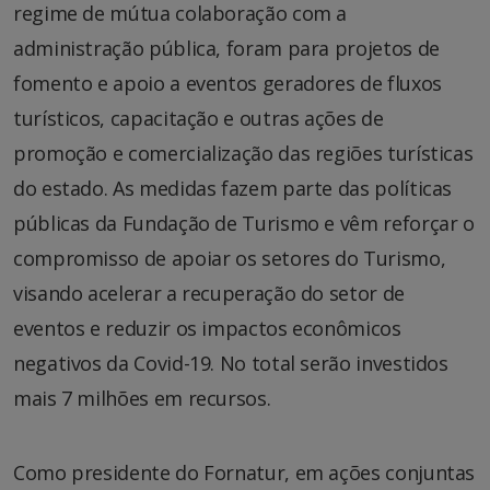
regime de mútua colaboração com a
administração pública, foram para projetos de
fomento e apoio a eventos geradores de fluxos
turísticos, capacitação e outras ações de
promoção e comercialização das regiões turísticas
do estado. As medidas fazem parte das políticas
públicas da Fundação de Turismo e vêm reforçar o
compromisso de apoiar os setores do Turismo,
visando acelerar a recuperação do setor de
eventos e reduzir os impactos econômicos
negativos da Covid-19. No total serão investidos
mais 7 milhões em recursos.
Como presidente do Fornatur, em ações conjuntas