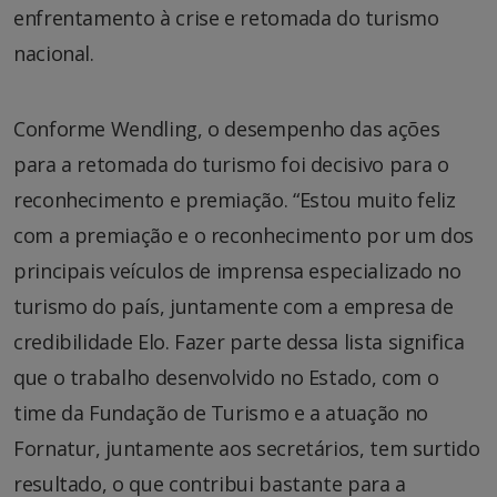
enfrentamento à crise e retomada do turismo
nacional.
Conforme Wendling, o desempenho das ações
para a retomada do turismo foi decisivo para o
reconhecimento e premiação. “Estou muito feliz
com a premiação e o reconhecimento por um dos
principais veículos de imprensa especializado no
turismo do país, juntamente com a empresa de
credibilidade Elo. Fazer parte dessa lista significa
que o trabalho desenvolvido no Estado, com o
time da Fundação de Turismo e a atuação no
Fornatur, juntamente aos secretários, tem surtido
resultado, o que contribui bastante para a