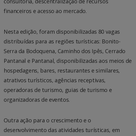
consultoria, descentralização de recursos
financeiros e acesso ao mercado.
Nesta edição, foram disponibilizadas 80 vagas
distribuídas para as regiões turísticas: Bonito-
Serra da Bodoquena, Caminho dos Ipês, Cerrado
Pantanal e Pantanal, disponibilizadas aos meios de
hospedagens, bares, restaurantes e similares,
atrativos turísticos, agências receptivas,
operadoras de turismo, guias de turismo e
organizadoras de eventos.
Outra ação para o crescimento e o
desenvolvimento das atividades turísticas, em