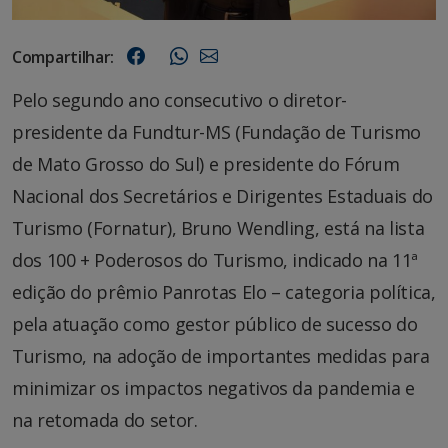
Compartilhar:
Pelo segundo ano consecutivo o diretor-
presidente da Fundtur-MS (Fundação de Turismo
de Mato Grosso do Sul) e presidente do Fórum
Nacional dos Secretários e Dirigentes Estaduais do
Turismo (Fornatur), Bruno Wendling, está na lista
dos 100 + Poderosos do Turismo, indicado na 11ª
edição do prêmio Panrotas Elo – categoria política,
pela atuação como gestor público de sucesso do
Turismo, na adoção de importantes medidas para
minimizar os impactos negativos da pandemia e
na retomada do setor.