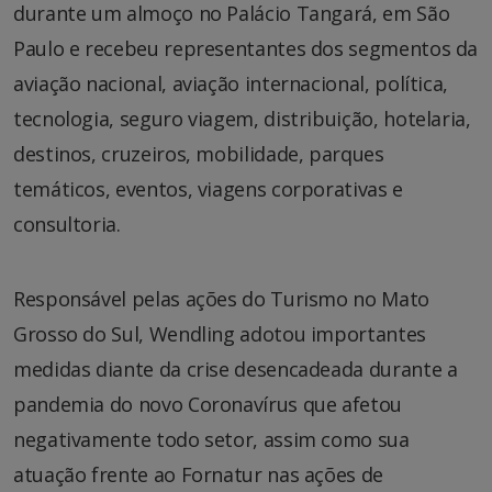
durante um almoço no Palácio Tangará, em São
Paulo e recebeu representantes dos segmentos da
aviação nacional, aviação internacional, política,
tecnologia, seguro viagem, distribuição, hotelaria,
destinos, cruzeiros, mobilidade, parques
temáticos, eventos, viagens corporativas e
consultoria.
Responsável pelas ações do Turismo no Mato
Grosso do Sul, Wendling adotou importantes
medidas diante da crise desencadeada durante a
pandemia do novo Coronavírus que afetou
negativamente todo setor, assim como sua
atuação frente ao Fornatur nas ações de