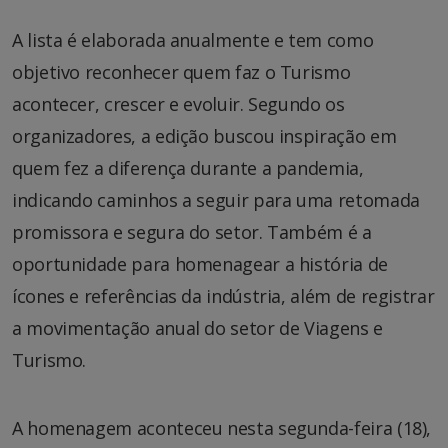
A lista é elaborada anualmente e tem como
objetivo reconhecer quem faz o Turismo
acontecer, crescer e evoluir. Segundo os
organizadores, a edição buscou inspiração em
quem fez a diferença durante a pandemia,
indicando caminhos a seguir para uma retomada
promissora e segura do setor. Também é a
oportunidade para homenagear a história de
ícones e referências da indústria, além de registrar
a movimentação anual do setor de Viagens e
Turismo.
A homenagem aconteceu nesta segunda-feira (18),