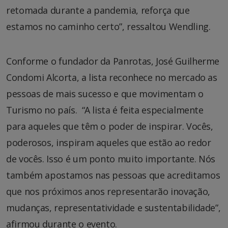
retomada durante a pandemia, reforça que
estamos no caminho certo”, ressaltou Wendling.
Conforme o fundador da Panrotas, José Guilherme
Condomi Alcorta, a lista reconhece no mercado as
pessoas de mais sucesso e que movimentam o
Turismo no país. “A lista é feita especialmente
para aqueles que têm o poder de inspirar. Vocês,
poderosos, inspiram aqueles que estão ao redor
de vocês. Isso é um ponto muito importante. Nós
também apostamos nas pessoas que acreditamos
que nos próximos anos representarão inovação,
mudanças, representatividade e sustentabilidade”,
afirmou durante o evento.