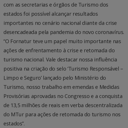
com as secretarias e órgãos de Turismo dos
estados foi possível alcançar resultados
importantes no cenário nacional diante da crise
desencadeada pela pandemia do novo coronavírus.
“O Fornatur teve um papel muito importante nas
ações de enfrentamento à crise e retomada do
turismo nacional. Vale destacar nossa influência
positiva na criação do selo ‘Turismo Responsável –
Limpo e Seguro’ lançado pelo Ministério do
Turismo, nosso trabalho em emendas e Medidas
Provisórias aprovadas no Congresso e a conquista
de 13,5 milhões de reais em verba descentralizada
do MTur para ações de retomada do turismo nos
estados”.