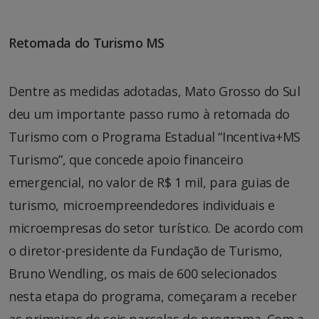
Retomada do Turismo MS
Dentre as medidas adotadas, Mato Grosso do Sul
deu um importante passo rumo à retomada do
Turismo com o Programa Estadual “Incentiva+MS
Turismo”, que concede apoio financeiro
emergencial, no valor de R$ 1 mil, para guias de
turismo, microempreendedores individuais e
microempresas do setor turístico. De acordo com
o diretor-presidente da Fundação de Turismo,
Bruno Wendling, os mais de 600 selecionados
nesta etapa do programa, começaram a receber
as primeiras de seis parcelas do programa. Com a