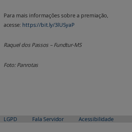
Para mais informações sobre a premiação,
acesse:
https://bit.ly/3lUSyaP
Raquel dos Passos – Fundtur-MS
Foto: Panrotas
LGPD
Fala Servidor
Acessibilidade