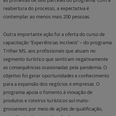
reabertura do processo, a expectativa é
contemplar ao menos mais 200 pessoas.
Outra importante ação foi a oferta do curso de
capacitação “Experiências Incríveis” – do programa
Trilhar MS, aos profissionais que atuam no
segmento turístico que sentiram negativamente
as consequências ocasionadas pela pandemia. O
objetivo foi gerar oportunidades e conhecimento
para a expansão dos negócios e empresas. O
programa apoia o fomento à inovação de
produtos e roteiros turísticos sul-mato-
grossenses por meio de ações de qualificação,