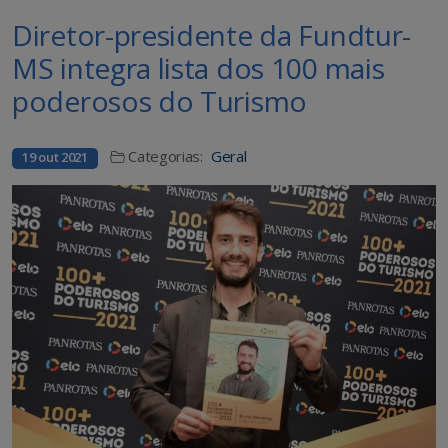
Diretor-presidente da Fundtur-
MS integra lista dos 100 mais
poderosos do Turismo
Categorias:
Geral
19 out 2021