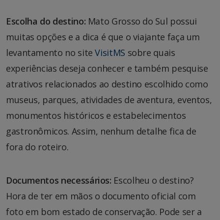
Escolha do destino:
Mato Grosso do Sul possui
muitas opções e a dica é que o viajante faça um
levantamento no site
VisitMS
sobre quais
experiências deseja conhecer e também pesquise
atrativos relacionados ao destino escolhido como
museus, parques, atividades de aventura, eventos,
monumentos históricos e estabelecimentos
gastronômicos. Assim, nenhum detalhe fica de
fora do roteiro.
Documentos necessários:
Escolheu o destino?
Hora de ter em mãos o documento oficial com
foto em bom estado de conservação. Pode ser a