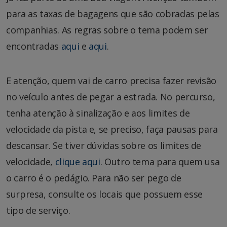
para as taxas de bagagens que são cobradas pelas
companhias. As regras sobre o tema podem ser
encontradas
aqui
e
aqui
.
E atenção, quem vai de carro precisa fazer revisão
no veículo antes de pegar a estrada. No percurso,
tenha atenção à sinalização e aos limites de
velocidade da pista e, se preciso, faça pausas para
descansar. Se tiver dúvidas sobre os limites de
velocidade,
clique aqui
. Outro tema para quem usa
o carro é o pedágio. Para não ser pego de
surpresa, consulte os locais que possuem esse
tipo de serviço.