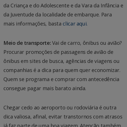
da Criança e do Adolescente e da Vara da Infância e
da Juventude da localidade de embarque. Para
mais informações, basta
clicar aqui.
Meio de transporte:
Vai de carro, ônibus ou avião?
Procurar promoções de passagens de avião de
ônibus em sites de busca, agências de viagens ou
companhias é a dica para quem quer economizar.
Quem se programa e comprar com antecedência
consegue pagar mais barato ainda.
Chegar cedo ao aeroporto ou rodoviária é outra
dica valiosa, afinal, evitar transtornos com atrasos
já faz parte de uma boa viagem. Atenção também