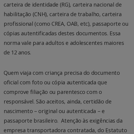
carteira de identidade (RG), carteira nacional de
habilitação (CNH), carteira de trabalho, carteira
profissional (como CREA, OAB, etc), passaporte ou
cópias autentificadas destes documentos. Essa
norma vale para adultos e adolescentes maiores
de 12 anos.
Quem viaja com criança precisa do documento
oficial com foto ou cópia autenticada que
comprove filiação ou parentesco com o
responsável. São aceitos, ainda, certidão de
nascimento – original ou autenticada – e
passaporte brasileiro. Atenção às exigências da
empresa transportadora contratada, do Estatuto