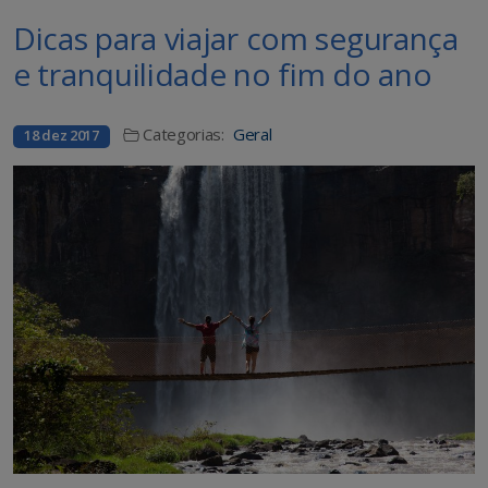
Dicas para viajar com segurança
e tranquilidade no fim do ano
Categorias:
Geral
18 dez 2017