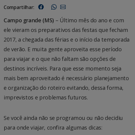
Compartilhar:
Campo grande (MS)
– Último mês do ano e com
ele vieram os preparativos das festas que fecham
2017, a chegada das férias e o início da temporada
de verão. E muita gente aproveita esse período
para viajar e o que não faltam são opções de
destinos incríveis. Para que esse momento seja
mais bem aproveitado é necessário planejamento
e organização do roteiro evitando, dessa forma,
imprevistos e problemas futuros.
Se você ainda não se programou ou não decidiu
para onde viajar, confira algumas dicas: