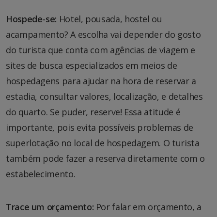
Hospede-se:
Hotel, pousada, hostel ou
acampamento? A escolha vai depender do gosto
do turista que conta com agências de viagem e
sites de busca especializados em meios de
hospedagens para ajudar na hora de reservar a
estadia, consultar valores, localização, e detalhes
do quarto. Se puder, reserve! Essa atitude é
importante, pois evita possíveis problemas de
superlotação no local de hospedagem. O turista
também pode fazer a reserva diretamente com o
estabelecimento.
Trace um orçamento:
Por falar em orçamento, a