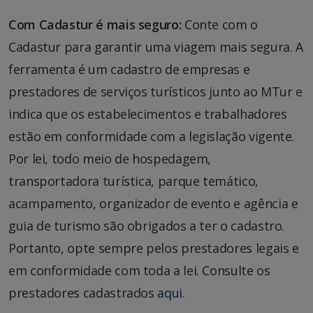
Com Cadastur é mais seguro:
Conte com o
Cadastur para garantir uma viagem mais segura. A
ferramenta é um cadastro de empresas e
prestadores de serviços turísticos junto ao MTur e
indica que os estabelecimentos e trabalhadores
estão em conformidade com a legislação vigente.
Por lei, todo meio de hospedagem,
transportadora turística, parque temático,
acampamento, organizador de evento e agência e
guia de turismo são obrigados a ter o cadastro.
Portanto, opte sempre pelos prestadores legais e
em conformidade com toda a lei. Consulte os
prestadores cadastrados
aqui
.