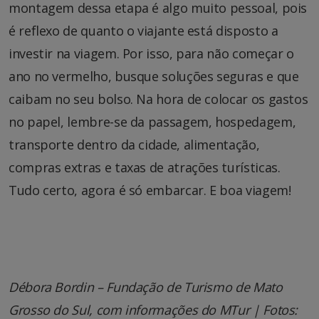
montagem dessa etapa é algo muito pessoal, pois
é reflexo de quanto o viajante está disposto a
investir na viagem. Por isso, para não começar o
ano no vermelho, busque soluções seguras e que
caibam no seu bolso. Na hora de colocar os gastos
no papel, lembre-se da passagem, hospedagem,
transporte dentro da cidade, alimentação,
compras extras e taxas de atrações turísticas.
Tudo certo, agora é só embarcar. E boa viagem!
Débora Bordin – Fundação de Turismo de Mato
Grosso do Sul, com informações do MTur | Fotos: