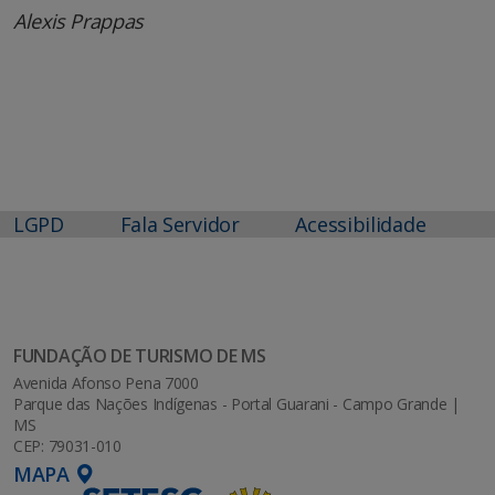
Alexis Prappas
LGPD
Fala Servidor
Acessibilidade
FUNDAÇÃO DE TURISMO DE MS
Avenida Afonso Pena 7000
Parque das Nações Indígenas - Portal Guarani - Campo Grande |
MS
CEP: 79031-010
MAPA