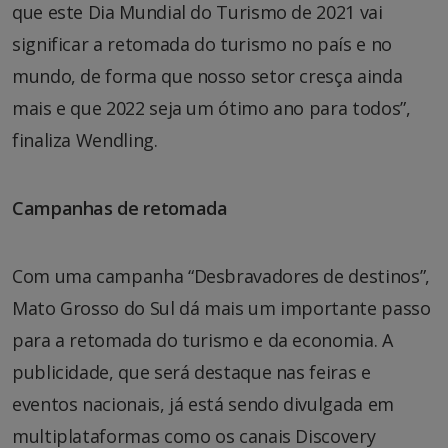
que este Dia Mundial do Turismo de 2021 vai
significar a retomada do turismo no país e no
mundo, de forma que nosso setor cresça ainda
mais e que 2022 seja um ótimo ano para todos”,
finaliza Wendling.
Campanhas de retomada
Com uma campanha “Desbravadores de destinos”,
Mato Grosso do Sul dá mais um importante passo
para a retomada do turismo e da economia. A
publicidade, que será destaque nas feiras e
eventos nacionais, já está sendo divulgada em
multiplataformas como os canais Discovery