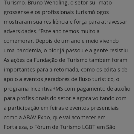
Turismo, Bruno Wendling, o setor sul-mato-
grossense e os profissionais turismólogos
mostraram sua resiliência e força para atravessar
adversidades. “Este ano temos muito a
comemorar. Depois de um ano e meio vivendo
uma pandemia, o pior já passou e a gente resistiu.
As ações da Fundação de Turismo também foram
importantes para a retomada, como os editais de
apoio a eventos geradores de fluxo turístico, o
programa Incentiva+MS com pagamento de auxílio
para profissionais do setor e agora voltando com
a participação em feiras e eventos presenciais
como a ABAV Expo, que vai acontecer em
Fortaleza, o Fórum de Turismo LGBT em São