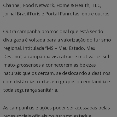
Channel, Food Network, Home & Health, TLC,
jornal BrasilTuris e Portal Panrotas, entre outros.
Outra campanha promocional que está sendo
divulgada é voltada para a valorização do turismo
regional. Intitulada “MS – Meu Estado, Meu
Destino”, a campanha visa atrair e motivar os sul-
mato-grossenses a conhecerem as belezas
naturais que os cercam, se deslocando a destinos
com distâncias curtas em grupos ou em família e
toda segurança sanitária.
As campanhas e ações poder ser acessadas pelas
redes sociais oficiais do turismo estadual