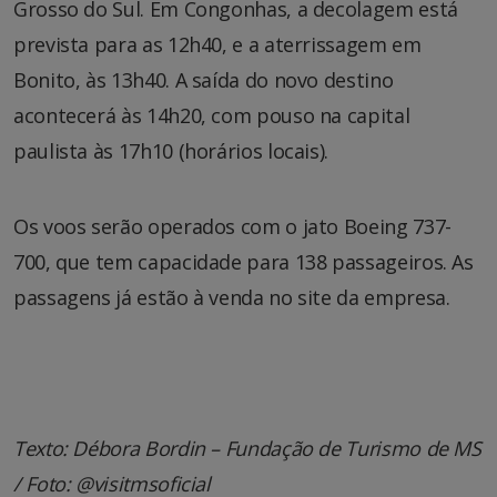
Grosso do Sul. Em Congonhas, a decolagem está
prevista para as 12h40, e a aterrissagem em
Bonito, às 13h40. A saída do novo destino
acontecerá às 14h20, com pouso na capital
paulista às 17h10 (horários locais).
Os voos serão operados com o jato Boeing 737-
700, que tem capacidade para 138 passageiros. As
passagens já estão à venda no site da empresa.
Texto: Débora Bordin – Fundação de Turismo de MS
/ Foto: @visitmsoficial