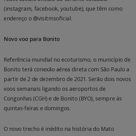
(instagram, facebook, youtube), que têm como
endereço o @visitmsoficial.
Novo voo para Bonito
Referência mundial no ecoturismo, o município de
Bonito terá conexão aérea direta com São Paulo a
partir de 2 de dezembro de 2021. Serão dois novos
voos semanais ligando os aeroportos de
Congonhas (CGH) e de Bonito (BYO), sempre às
quintas-feiras e domingos.
O novo trecho é inédito na história do Mato