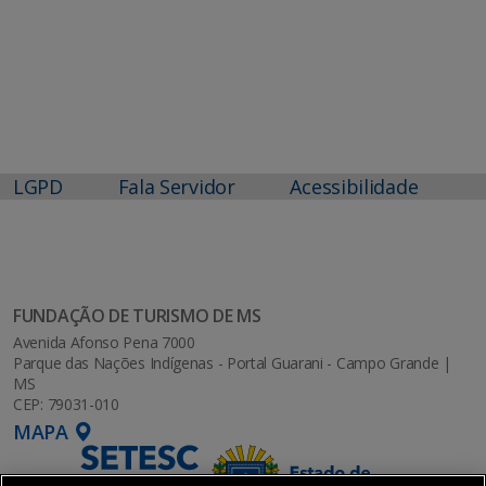
LGPD
Fala Servidor
Acessibilidade
FUNDAÇÃO DE TURISMO DE MS
Avenida Afonso Pena 7000
Parque das Nações Indígenas - Portal Guarani - Campo Grande |
MS
CEP: 79031-010
MAPA