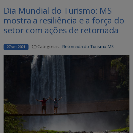
Dia Mundial do Turismo: MS
mostra a resiliência e a força do
setor com ações de retomada
Categorias:
Retomada do Turismo MS
27 set 2021