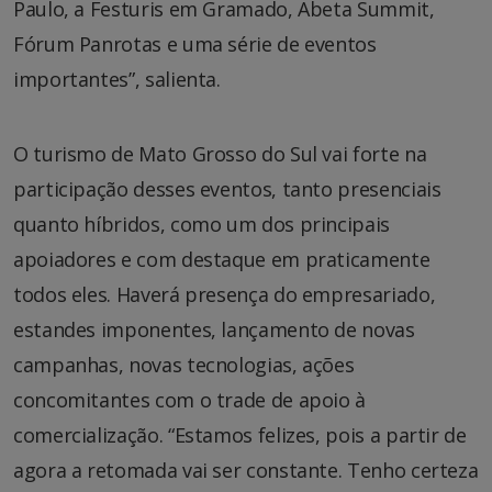
Paulo, a Festuris em Gramado, Abeta Summit,
Fórum Panrotas e uma série de eventos
importantes”, salienta.
O turismo de Mato Grosso do Sul vai forte na
participação desses eventos, tanto presenciais
quanto híbridos, como um dos principais
apoiadores e com destaque em praticamente
todos eles. Haverá presença do empresariado,
estandes imponentes, lançamento de novas
campanhas, novas tecnologias, ações
concomitantes com o trade de apoio à
comercialização. “Estamos felizes, pois a partir de
agora a retomada vai ser constante. Tenho certeza