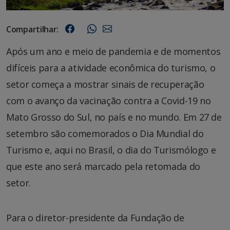
Compartilhar:
Após um ano e meio de pandemia e de momentos
difíceis para a atividade econômica do turismo, o
setor começa a mostrar sinais de recuperação
com o avanço da vacinação contra a Covid-19 no
Mato Grosso do Sul, no país e no mundo. Em 27 de
setembro são comemorados o Dia Mundial do
Turismo e, aqui no Brasil, o dia do Turismólogo e
que este ano será marcado pela retomada do
setor.
Para o diretor-presidente da Fundação de