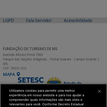
LGPD
Fala Servidor
Acessibilidade
FUNDAÇÃO DE TURISMO DE MS
Avenida Afonso Pena 7000
Parque das Nações Indígenas - Portal Guarani - Campo Grande |
MS
CEP: 79031-010
MAPA
Utilizamos cookies para permitir uma melhor
experiência em nosso website e para nos ajudar a
compreender quais informações são mais úteis e
relevantes para você. Conforme Decreto Estadual