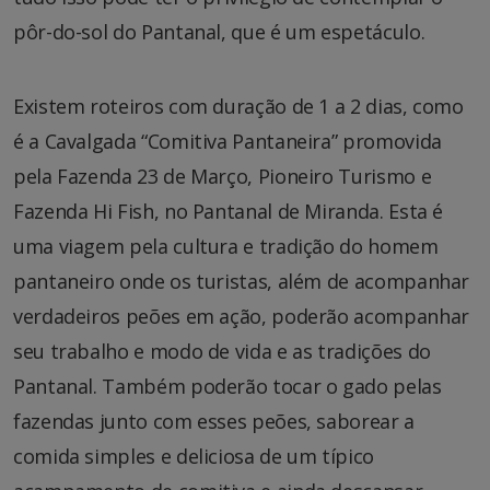
pôr-do-sol do Pantanal, que é um espetáculo.
Existem roteiros com duração de 1 a 2 dias, como
é a Cavalgada “Comitiva Pantaneira” promovida
pela Fazenda 23 de Março, Pioneiro Turismo e
Fazenda Hi Fish, no Pantanal de Miranda. Esta é
uma viagem pela cultura e tradição do homem
pantaneiro onde os turistas, além de acompanhar
verdadeiros peões em ação, poderão acompanhar
seu trabalho e modo de vida e as tradições do
Pantanal. Também poderão tocar o gado pelas
fazendas junto com esses peões, saborear a
comida simples e deliciosa de um típico