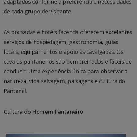
adaptados conforme a preferência e necessidades
de cada grupo de visitante.
As pousadas e hotéis fazenda oferecem excelentes
serviços de hospedagem, gastronomia, guias
locais, equipamentos e apoio às cavalgadas. Os
cavalos pantaneiros são bem treinados e fáceis de
conduzir. Uma experiência única para observar a
natureza, vida selvagem, paisagens e cultura do
Pantanal.
Cultura do Homem Pantaneiro