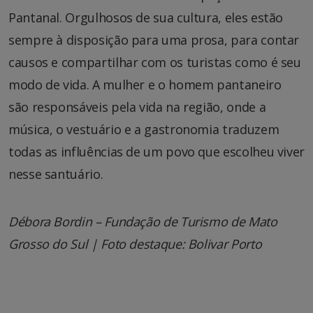
Pantanal. Orgulhosos de sua cultura, eles estão
sempre à disposição para uma prosa, para contar
causos e compartilhar com os turistas como é seu
modo de vida. A mulher e o homem pantaneiro
são responsáveis pela vida na região, onde a
música, o vestuário e a gastronomia traduzem
todas as influências de um povo que escolheu viver
nesse santuário.
Débora Bordin – Fundação de Turismo de Mato
Grosso do Sul | Foto destaque: Bolivar Porto