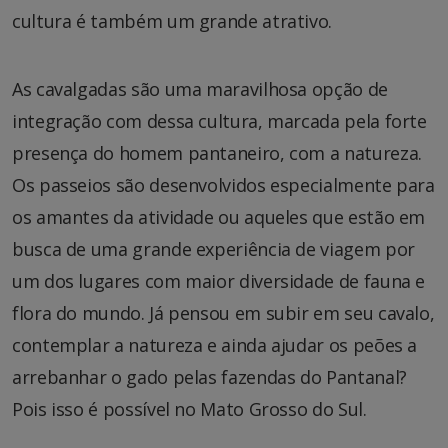
cultura é também um grande atrativo.
As cavalgadas são uma maravilhosa opção de
integração com dessa cultura, marcada pela forte
presença do homem pantaneiro, com a natureza.
Os passeios são desenvolvidos especialmente para
os amantes da atividade ou aqueles que estão em
busca de uma grande experiência de viagem por
um dos lugares com maior diversidade de fauna e
flora do mundo. Já pensou em subir em seu cavalo,
contemplar a natureza e ainda ajudar os peões a
arrebanhar o gado pelas fazendas do Pantanal?
Pois isso é possível no Mato Grosso do Sul.