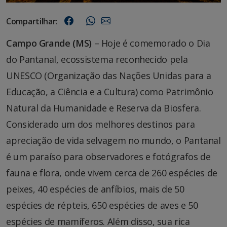
Compartilhar:
Campo Grande (MS)
– Hoje é comemorado o Dia
do Pantanal, ecossistema reconhecido pela
UNESCO (Organização das Nações Unidas para a
Educação, a Ciência e a Cultura) como Patrimônio
Natural da Humanidade e Reserva da Biosfera.
Considerado um dos melhores destinos para
apreciação de vida selvagem no mundo, o Pantanal
é um paraíso para observadores e fotógrafos de
fauna e flora, onde vivem cerca de 260 espécies de
peixes, 40 espécies de anfíbios, mais de 50
espécies de répteis, 650 espécies de aves e 50
espécies de mamíferos. Além disso, sua rica