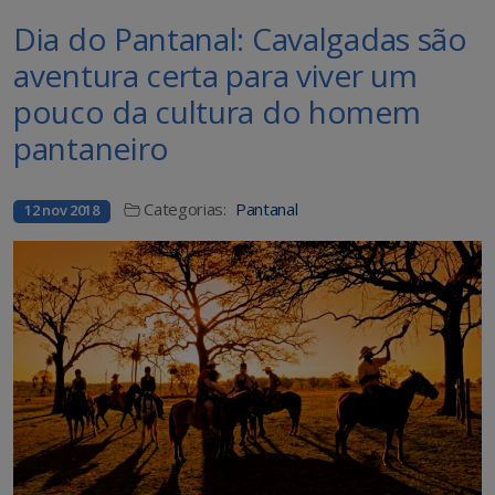
Dia do Pantanal: Cavalgadas são
aventura certa para viver um
pouco da cultura do homem
pantaneiro
Categorias:
Pantanal
12 nov 2018