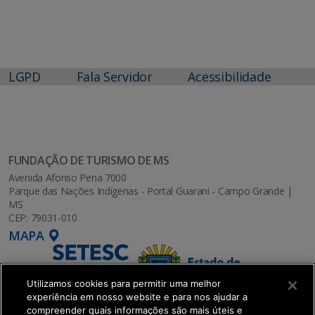
LGPD
Fala Servidor
Acessibilidade
FUNDAÇÃO DE TURISMO DE MS
Avenida Afonso Pena 7000
Parque das Nações Indígenas - Portal Guarani - Campo Grande |
MS
CEP: 79031-010
MAPA
Utilizamos cookies para permitir uma melhor
experiência em nosso website e para nos ajudar a
compreender quais informações são mais úteis e