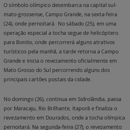
O símbolo olímpico desembarca na capital sul-
mato-grossense, Campo Grande, na sexta-feira
(24), onde pernoitará. No sábado (25), em uma
operação especial a tocha segue de helicóptero
para Bonito, onde percorrerá alguns atrativos
turísticos pela manhã, a tarde retorna a Campo
Grande e inicia o revezamento oficialmente em
Mato Grosso do Sul percorrendo alguns dos
principais cartões postais da cidade.
No domingo (26), continua em Sidrolândia, passa
por Maracaju, Rio Brilhante, Itaporã e finaliza o
revezamento em Dourados, onde a tocha olímpica
pernoitará. Na segunda-feira (27), o revezamento