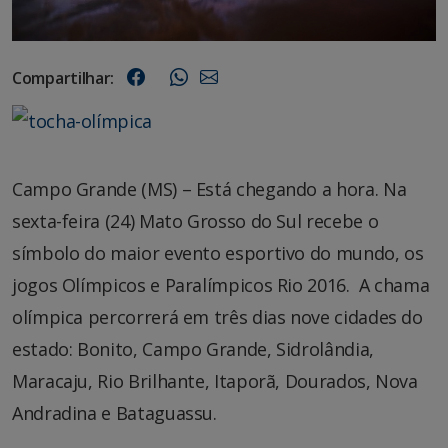
Compartilhar:
Campo Grande (MS) – Está chegando a hora. Na
sexta-feira (24) Mato Grosso do Sul recebe o
símbolo do maior evento esportivo do mundo, os
jogos Olímpicos e Paralímpicos Rio 2016. A chama
olímpica percorrerá em três dias nove cidades do
estado: Bonito, Campo Grande, Sidrolândia,
Maracaju, Rio Brilhante, Itaporã, Dourados, Nova
Andradina e Bataguassu.