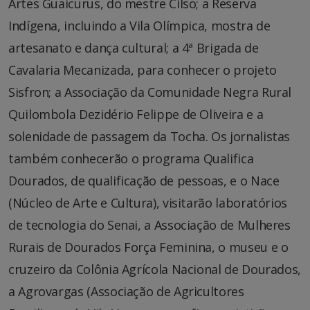
Artes Guaicurus, do mestre Cilso; a Reserva
Indígena, incluindo a Vila Olímpica, mostra de
artesanato e dança cultural; a 4ª Brigada de
Cavalaria Mecanizada, para conhecer o projeto
Sisfron; a Associação da Comunidade Negra Rural
Quilombola Dezidério Felippe de Oliveira e a
solenidade de passagem da Tocha. Os jornalistas
também conhecerão o programa Qualifica
Dourados, de qualificação de pessoas, e o Nace
(Núcleo de Arte e Cultura), visitarão laboratórios
de tecnologia do Senai, a Associação de Mulheres
Rurais de Dourados Força Feminina, o museu e o
cruzeiro da Colônia Agrícola Nacional de Dourados,
a Agrovargas (Associação de Agricultores