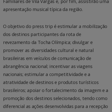
Familiares de Vila Vargas e, por fim, assistirão uma
apresentação musical típica da região.
O objetivo do press trip é estimular a mobilização
dos destinos participantes da rota de
revezamento da Tocha Olímpica; divulgar e
promover as diversidades cultural e natural
brasileiras em veículos de comunicação de
abrangência nacional; incentivar as viagens
nacionais; estimular a competitividade e a
atratividade de destinos e produtos turísticos
brasileiros; apoiar o fortalecimento da imagem e a
promoção dos destinos selecionados, tendo como
diferencial as ações desenvolvidas para a recepção