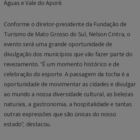
Águas e Vale do Aporé.
Conforme o diretor-presidente da Fundação de
Turismo de Mato Grosso do Sul, Nelson Cintra, o
evento será uma grande oportunidade de
divulgação dos municípios que vão fazer parte do
revezamento. “É um momento histórico e de
celebração do esporte. A passagem da tocha é a
oportunidade de movimentar as cidades e divulgar
ao mundo a nossa diversidade cultural, as belezas
naturais, a gastronomia, a hospitalidade e tantas
outras expressões que são únicas do nosso
estado”, destacou.