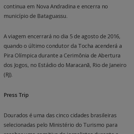
continua em Nova Andradina e encerra no
município de Bataguassu.
A viagem encerrará no dia 5 de agosto de 2016,
quando o último condutor da Tocha acenderá a
Pira Olímpica durante a Cerimônia de Abertura
dos Jogos, no Estádio do Maracanã, Rio de Janeiro
(RJ).
Press Trip
Dourados é uma das cinco cidades brasileiras
selecionadas pelo Ministério do Turismo para