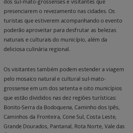
dos sul-mato-grossenses e visitantes que
presenciarem o revezamento nas cidades. Os
turistas que estiverem acompanhando o evento
poderão aproveitar para desfrutar as belezas
naturais e culturais do município, além da
deliciosa culinária regional.
Os visitantes também podem estender a viagem
pelo mosaico natural e cultural sul-mato-
grossense em um dos setenta e oito municípios
que estão divididos nas dez regiões turísticas:
Bonito-Serra da Bodoquena, Caminho dos Ipês,
Caminhos da Fronteira, Cone Sul, Costa Leste,
Grande Dourados, Pantanal, Rota Norte, Vale das