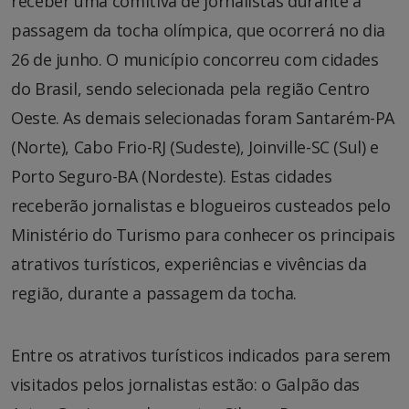
receber uma comitiva de jornalistas durante a
passagem da tocha olímpica, que ocorrerá no dia
26 de junho. O município concorreu com cidades
do Brasil, sendo selecionada pela região Centro
Oeste. As demais selecionadas foram Santarém-PA
(Norte), Cabo Frio-RJ (Sudeste), Joinville-SC (Sul) e
Porto Seguro-BA (Nordeste). Estas cidades
receberão jornalistas e blogueiros custeados pelo
Ministério do Turismo para conhecer os principais
atrativos turísticos, experiências e vivências da
região, durante a passagem da tocha.
Entre os atrativos turísticos indicados para serem
visitados pelos jornalistas estão: o Galpão das