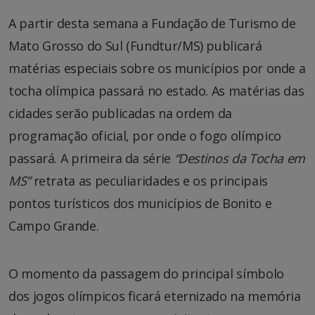
A partir desta semana a Fundação de Turismo de
Mato Grosso do Sul (Fundtur/MS) publicará
matérias especiais sobre os municípios por onde a
tocha olímpica passará no estado. As matérias das
cidades serão publicadas na ordem da
programação oficial, por onde o fogo olímpico
passará. A primeira da série
“Destinos da Tocha em
MS”
retrata as peculiaridades e os principais
pontos turísticos dos municípios de Bonito e
Campo Grande.
O momento da passagem do principal símbolo
dos jogos olímpicos ficará eternizado na memória