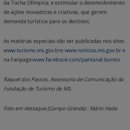
da Tocha Olímpica; e estimular o desenvolvimento
de ações inovadoras e criativas, que gerem
demanda turística para os destinos.
As matérias especiais vão ser publicadas nos sites:
www.turismo.ms.gov.br
e
www.noticias.ms.gov.br
e
na Fanpage:
www.facebook.com/pantanal.bonito
Raquel dos Passos, Assessoria de Comunicação da
Fundação de Turismo de MS.
Foto em destaque (Campo Grande) : Mário Hada