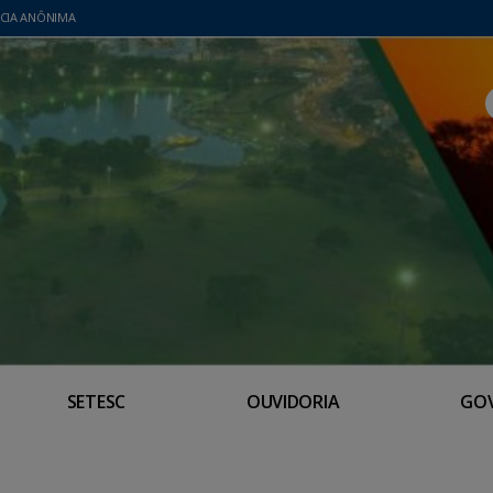
CIA ANÔNIMA
SETESC
OUVIDORIA
GO