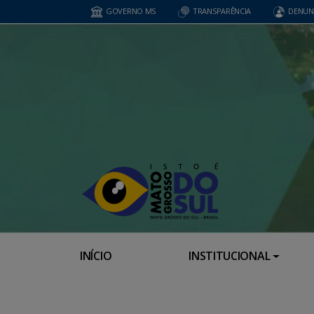
GOVERNO MS
TRANSPARÊNCIA
DENUN
INÍCIO
INSTITUCIONAL