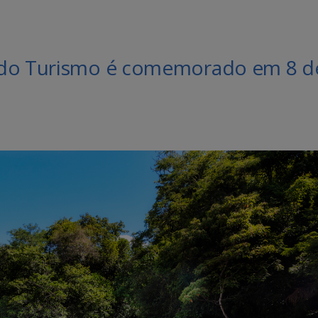
 do Turismo é comemorado em 8 d