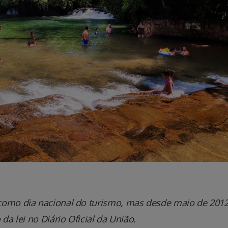
como dia nacional do turismo, mas desde maio de 2012
da lei no Diário Oficial da União.