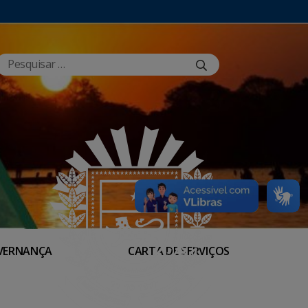
VERNANÇA
CARTA DE SERVIÇOS