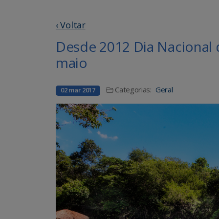
‹ Voltar
Desde 2012 Dia Nacional
maio
Categorias:
Geral
02 mar 2017