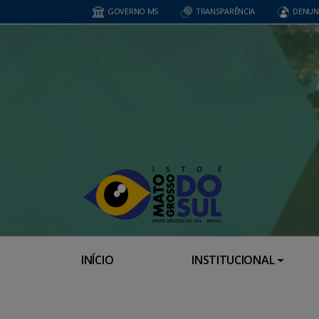
GOVERNO MS
TRANSPARÊNCIA
DENUN
INÍCIO
INSTITUCIONAL