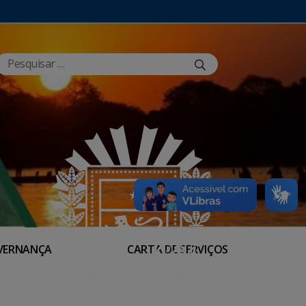
VERNANÇA
CARTA DE SERVIÇOS