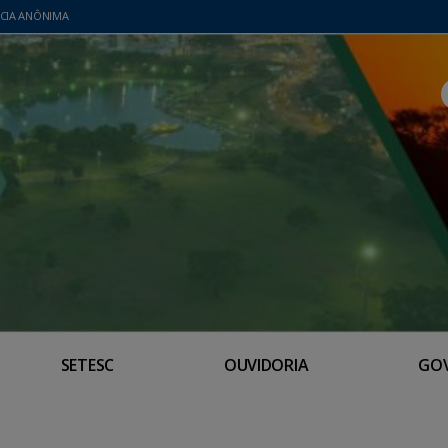
CIA ANÔNIMA
SETESC
OUVIDORIA
GO