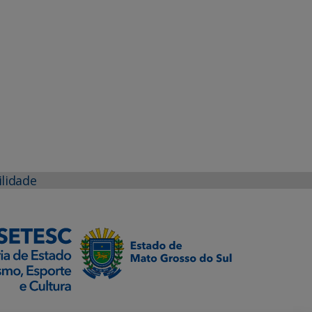
ilidade