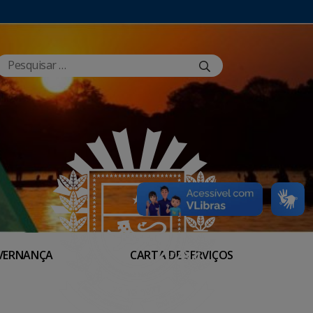
VERNANÇA
CARTA DE SERVIÇOS