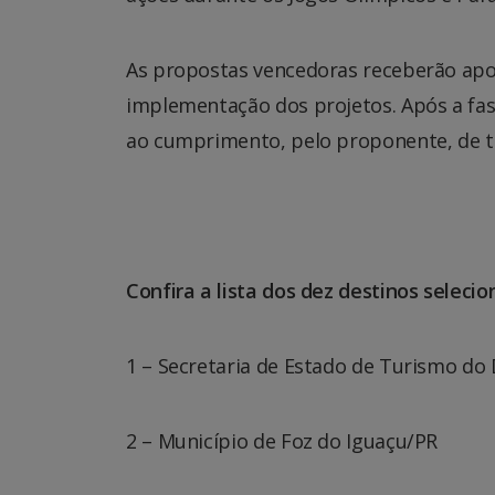
As propostas vencedoras receberão apoi
implementação dos projetos. Após a fas
ao cumprimento, pelo proponente, de tod
Confira a lista dos dez destinos selecio
1 – Secretaria de Estado de Turismo do 
2 – Município de Foz do Iguaçu/PR