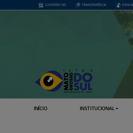
GOVERNO MS
TRANSPARÊNCIA
DENUN
INÍCIO
INSTITUCIONAL