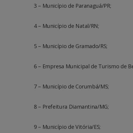
3 – Município de Paranaguá/PR;
4 – Município de Natal/RN;
5 – Município de Gramado/RS;
6 – Empresa Municipal de Turismo de B
7 – Município de Corumbá/MS;
8 – Prefeitura Diamantina/MG;
9 – Município de Vitória/ES;