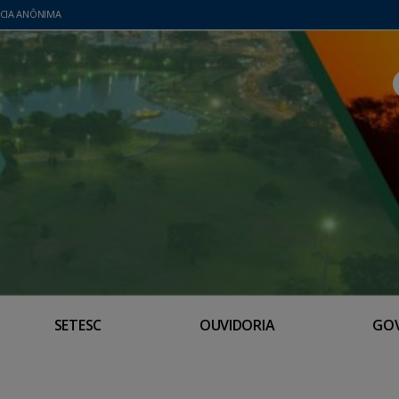
CIA ANÔNIMA
SETESC
OUVIDORIA
GO