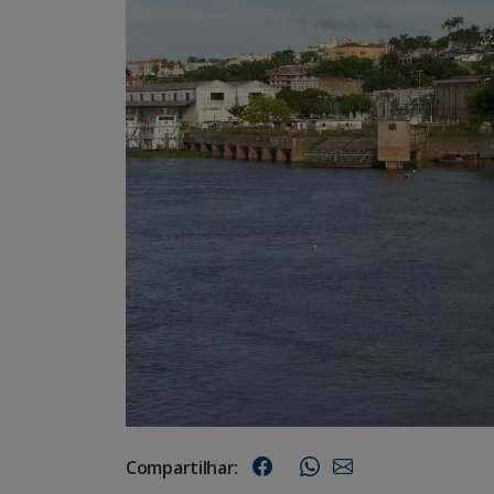
Compartilhar: