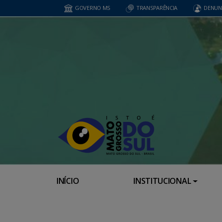
GOVERNO MS
TRANSPARÊNCIA
DENUN
INÍCIO
INSTITUCIONAL