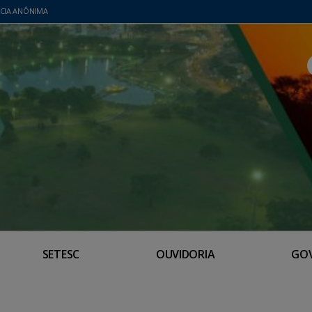
CIA ANÔNIMA
SETESC
OUVIDORIA
GO