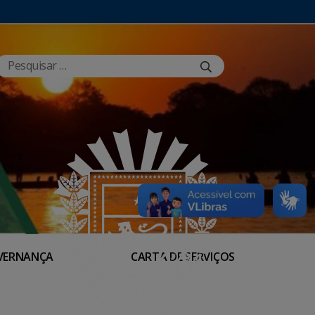
VERNANÇA
CARTA DE SERVIÇOS