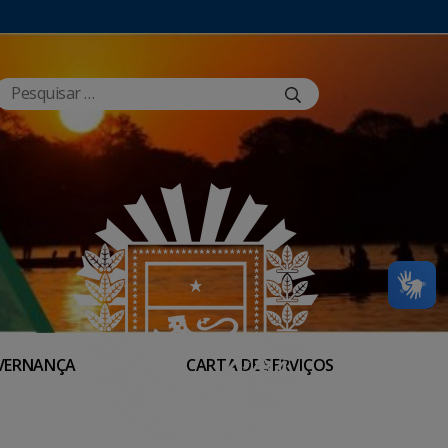
VERNANÇA
CARTA DE SERVIÇOS