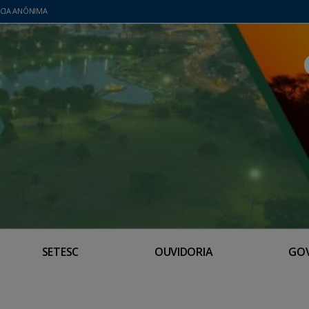
CIA ANÔNIMA
SETESC
OUVIDORIA
GO