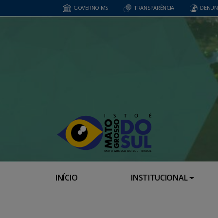
GOVERNO MS
TRANSPARÊNCIA
DENUN
INÍCIO
INSTITUCIONAL